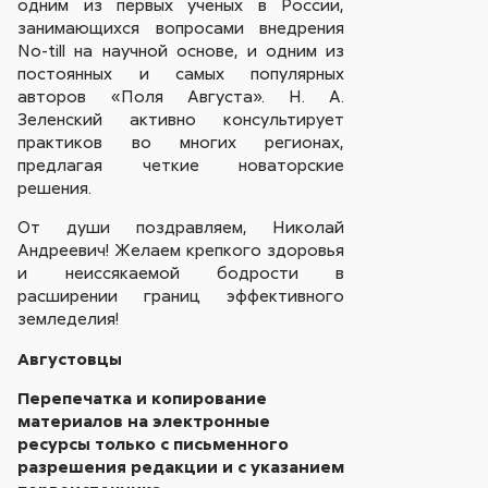
одним из первых ученых в России,
занимающихся вопросами внедрения
No-till на научной основе, и одним из
постоянных и самых популярных
авторов «Поля Августа». Н. А.
Зеленский активно консультирует
практиков во многих регионах,
предлагая четкие новаторские
решения.
От души поздравляем, Николай
Андреевич! Желаем крепкого здоровья
и неиссякаемой бодрости в
расширении границ эффективного
земледелия!
Августовцы
Перепечатка и копирование
материалов на электронные
ресурсы только с письменного
разрешения редакции и с указанием