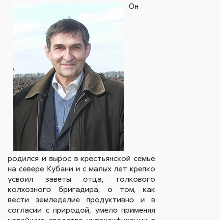
Он
родился и вырос в крестьянской семье
на севере Кубани и с малых лет крепко
усвоил заветы отца, толкового
колхозного бригадира, о том, как
вести земледелие продуктивно и в
согласии с природой, умело применяя