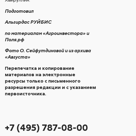
Подготовил
Альгирдас РУЙБИС
по материалам «Агроинвестора» и
Поля.рф
Фото О. Сейфутдиновой и из архива
«Августа»
Перепечатка и копирование
материалов на электронные
ресурсы только с письменного
разрешения редакции и с указанием
первоисточника.
+7 (495) 787-08-00