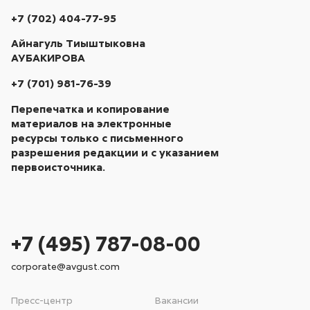
+7 (702) 404-77-95
Айнагуль Тиыштыковна
АУБАКИРОВА
+7 (701) 981-76-39
Перепечатка и копирование
материалов на электронные
ресурсы только с письменного
разрешения редакции и с указанием
первоисточника.
+7 (495) 787-08-00
corporate@avgust.com
Пресс-центр
Вакансии