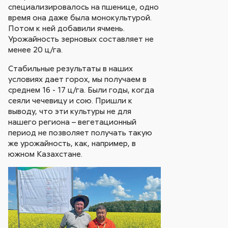
специализировалось на пшенице, одно
время она даже была монокультурой.
Потом к ней добавили ячмень.
Урожайность зерновых составляет не
менее 20 ц/га.
Стабильные результаты в наших
условиях дает горох, мы получаем в
среднем 16 - 17 ц/га. Были годы, когда
сеяли чечевицу и сою. Пришли к
выводу, что эти культуры не для
нашего региона – вегетационный
период не позволяет получать такую
же урожайность, как, например, в
южном Казахстане.