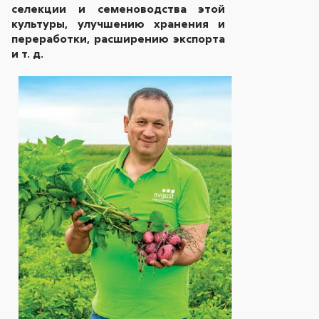
селекции и семеноводства этой
культуры, улучшению хранения и
переработки, расширению экспорта
и т. д.