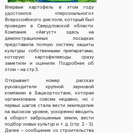
Впервые картофель в этом году
удостоился «персонального»
Всероссийского дня поля, который был
проведен в Свердловской области.
Компания «Август» здесь на
демонстрационных посадках
представила полную систему защиты
культуры собственными препаратами,
которую картофелеводы сразу
заметили и оценили. Подробнее об
этом – на стр.5.
Открывает номер рассказ
руководителя крупной зерновой
компании в Башкортостане, которая
организована совсем недавно, но с
первых шагов стала вести земледелие
на высоком уровне, ускоренно вводить
в оборот заброшенные земли, вести
подбор новых культур и т. д. (стр. 2 - 3).
Далее – сообщение со строительства