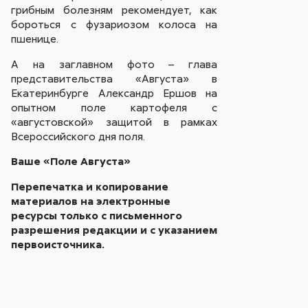
грибным болезням рекомендует, как
бороться с фузариозом колоса на
пшенице.
А на заглавном фото – глава
представительства «Августа» в
Екатеринбурге Александр Ершов на
опытном поле картофеля с
«августовской» защитой в рамках
Всероссийского дня поля.
Ваше «Поле Августа»
Перепечатка и копирование
материалов на электронные
ресурсы только с письменного
разрешения редакции и с указанием
первоисточника.