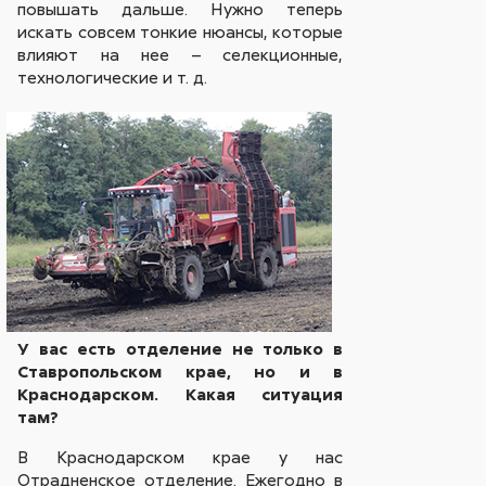
повышать дальше. Нужно теперь
искать совсем тонкие нюансы, которые
влияют на нее – селекционные,
технологические и т. д.
У вас есть отделение не только в
Ставропольском крае, но и в
Краснодарском. Какая ситуация
там?
В Краснодарском крае у нас
Отрадненское отделение. Ежегодно в