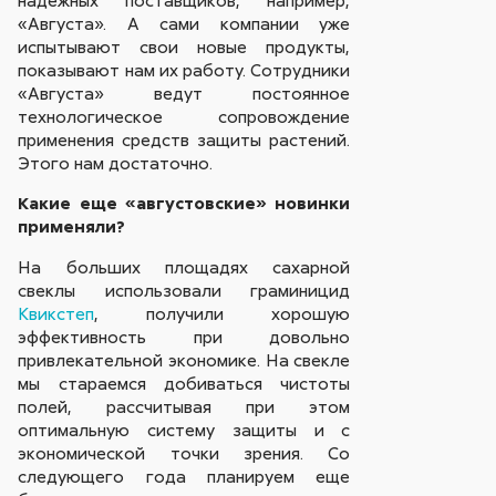
«Августа». А сами компании уже
испытывают свои новые продукты,
показывают нам их работу. Сотрудники
«Августа» ведут постоянное
технологическое сопровождение
применения средств защиты растений.
Этого нам достаточно.
Какие еще «августовские» новинки
применяли?
На больших площадях сахарной
свеклы использовали граминицид
Квикстеп
, получили хорошую
эффективность при довольно
привлекательной экономике. На свекле
мы стараемся добиваться чистоты
полей, рассчитывая при этом
оптимальную систему защиты и с
экономической точки зрения. Со
следующего года планируем еще