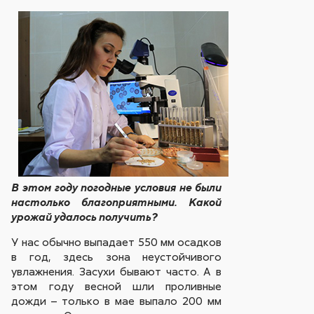
В этом году погодные условия не были
настолько благоприятными. Какой
урожай удалось получить?
У нас обычно выпадает 550 мм осадков
в год, здесь зона неустойчивого
увлажнения. Засухи бывают часто. А в
этом году весной шли проливные
дожди – только в мае выпало 200 мм