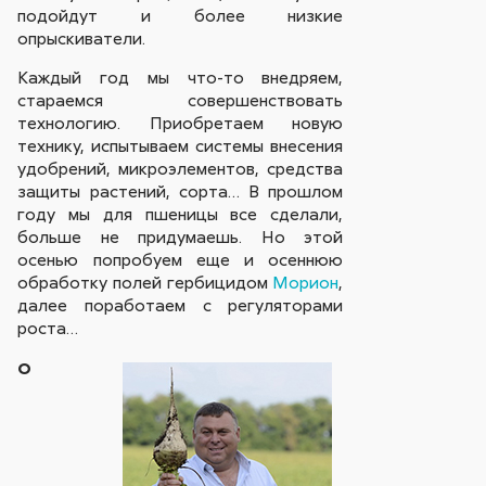
подойдут и более низкие
опрыскиватели.
Каждый год мы что-то внедряем,
стараемся совершенствовать
технологию. Приобретаем новую
технику, испытываем системы внесения
удобрений, микроэлементов, средства
защиты растений, сорта… В прошлом
году мы для пшеницы все сделали,
больше не придумаешь. Но этой
осенью попробуем еще и осеннюю
обработку полей гербицидом
Морион
,
далее поработаем с регуляторами
роста…
О