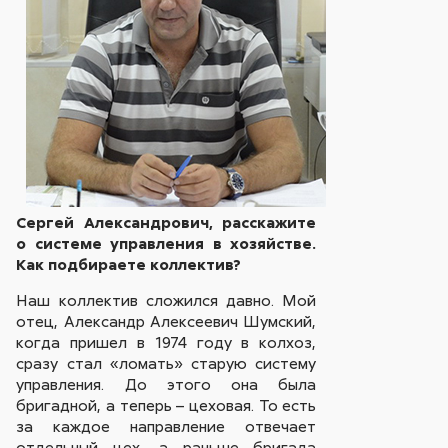
Сергей Александрович, расскажите
о системе управления в хозяйстве.
Как подбираете коллектив?
Наш коллектив сложился давно. Мой
отец, Александр Алексеевич Шумский,
когда пришел в 1974 году в колхоз,
сразу стал «ломать» старую систему
управления. До этого она была
бригадной, а теперь – цеховая. То есть
за каждое направление отвечает
отдельный цех, а раньше бригада