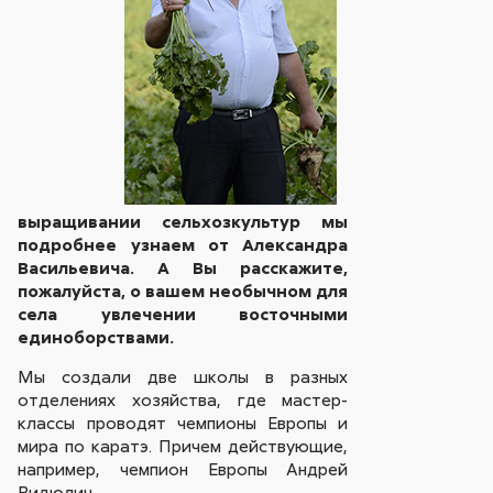
выращивании сельхозкультур мы
подробнее узнаем от Александра
Васильевича. А Вы расскажите,
пожалуйста, о вашем необычном для
села увлечении восточными
единоборствами.
Мы создали две школы в разных
отделениях хозяйства, где мастер-
классы проводят чемпионы Европы и
мира по каратэ. Причем действующие,
например, чемпион Европы Андрей
Видюлин.