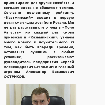
ориентирами для других хозяйств. И
сегодня здесь не сбавляют темпов.
Согласно последнему рейтингу,
«Казьминский» входит в первую
десятку лучших хозяйств России. Мы
не раз рассказывали о нем в «Поле
Августа», но каждый раз, снова
приезжая в «Казьминский», узнаем
много нового и поучительного. О
том, как быть впереди времени,
оставаться лучшими в любых
условиях, рассказывают
руководитель предприятия Сергей
Александрович ШУМСКИЙ и главный
агроном Александр Васильевич
ОСТРИКОВ.