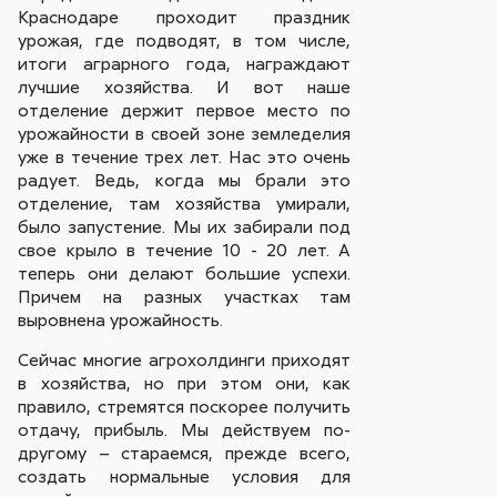
Краснодаре проходит праздник
урожая, где подводят, в том числе,
итоги аграрного года, награждают
лучшие хозяйства. И вот наше
отделение держит первое место по
урожайности в своей зоне земледелия
уже в течение трех лет. Нас это очень
радует. Ведь, когда мы брали это
отделение, там хозяйства умирали,
было запустение. Мы их забирали под
свое крыло в течение 10 - 20 лет. А
теперь они делают большие успехи.
Причем на разных участках там
выровнена урожайность.
Сейчас многие агрохолдинги приходят
в хозяйства, но при этом они, как
правило, стремятся поскорее получить
отдачу, прибыль. Мы действуем по-
другому – стараемся, прежде всего,
создать нормальные условия для