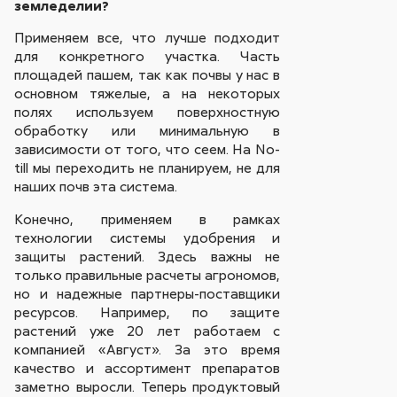
земледелии?
Применяем все, что лучше подходит
для конкретного участка. Часть
площадей пашем, так как почвы у нас в
основном тяжелые, а на некоторых
полях используем поверхностную
обработку или минимальную в
зависимости от того, что сеем. На No-
till мы переходить не планируем, не для
наших почв эта система.
Конечно, применяем в рамках
технологии системы удобрения и
защиты растений. Здесь важны не
только правильные расчеты агрономов,
но и надежные партнеры-поставщики
ресурсов. Например, по защите
растений уже 20 лет работаем с
компанией «Август». За это время
качество и ассортимент препаратов
заметно выросли. Теперь продуктовый