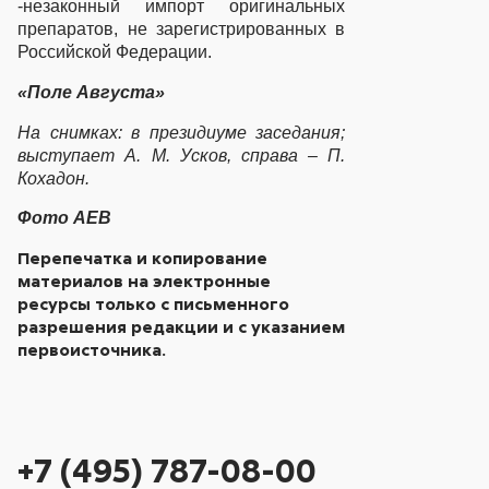
-незаконный импорт оригинальных
препаратов, не зарегистрированных в
Российской Федерации.
«Поле Августа»
На снимках: в президиуме заседания;
выступает А. М. Усков, справа – П.
Кохадон.
Фото
AEB
Перепечатка и копирование
материалов на электронные
ресурсы только с письменного
разрешения редакции и с указанием
первоисточника.
+7 (495) 787-08-00