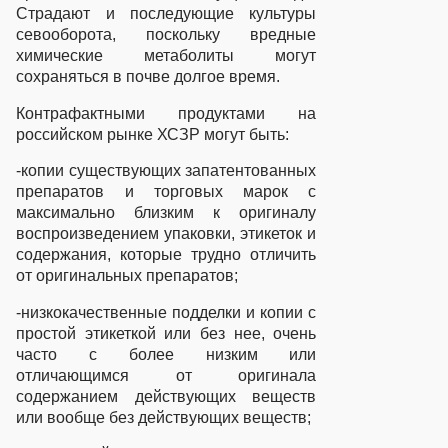
Страдают и последующие культуры
севооборота, поскольку вредные
химические метаболиты могут
сохраняться в почве долгое время.
Контрафактными продуктами на
российском рынке ХСЗР могут быть:
-копии существующих запатентованных
препаратов и торговых марок с
максимально близким к оригиналу
воспроизведением упаковки, этикеток и
содержания, которые трудно отличить
от оригинальных препаратов;
-низкокачественные подделки и копии с
простой этикеткой или без нее, очень
часто с более низким или
отличающимся от оригинала
содержанием действующих веществ
или вообще без действующих веществ;