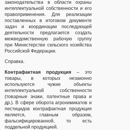
законодательства в области охраны
интеллектуальной собственности и его
правоприменения. Для реализации
поставленных в итоговом документе
задач и координации последующей
деятельности предлагается создать
межведомственную рабочую группу
при Министерстве сельского хозяйства
Российской Федерации.
Справка.
Контрафактная продукция
– это
товары, в которых незаконно
используются чужие объекты
интеллектуальной собственности
(товарные знаки, патентные права и
др.). В сфере оборота агрохимикатов и
пестицидов контрафактная продукция
является, главным образом,
фальсифицированной, то есть
поддельной продукцией.