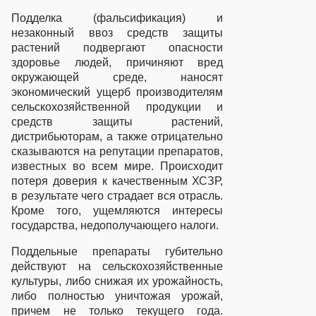
Подделка (фальсификация) и
незаконный ввоз средств защиты
растений подвергают опасности
здоровье людей, причиняют вред
окружающей среде, наносят
экономический ущерб производителям
сельскохозяйственной продукции и
средств защиты растений,
дистрибьюторам, а также отрицательно
сказываются на репутации препаратов,
известных во всем мире. Происходит
потеря доверия к качественным ХСЗР,
в результате чего страдает вся отрасль.
Кроме того, ущемляются интересы
государства, недополучающего налоги.
Поддельные препараты губительно
действуют на сельскохозяйственные
культуры, либо снижая их урожайность,
либо полностью уничтожая урожай,
причем не только текущего года.