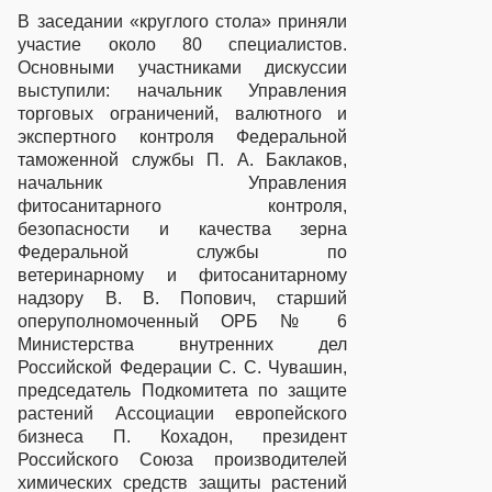
В заседании «круглого стола» приняли
участие около 80 специалистов.
Основными участниками дискуссии
выступили: начальник Управления
торговых ограничений, валютного и
экспертного контроля Федеральной
таможенной службы П. А. Баклаков,
начальник Управления
фитосанитарного контроля,
безопасности и качества зерна
Федеральной службы по
ветеринарному и фитосанитарному
надзору В. В. Попович, старший
оперуполномоченный ОРБ № 6
Министерства внутренних дел
Российской Федерации С. С. Чувашин,
председатель Подкомитета по защите
растений Ассоциации европейского
бизнеса П. Кохадон, президент
Российского Союза производителей
химических средств защиты растений