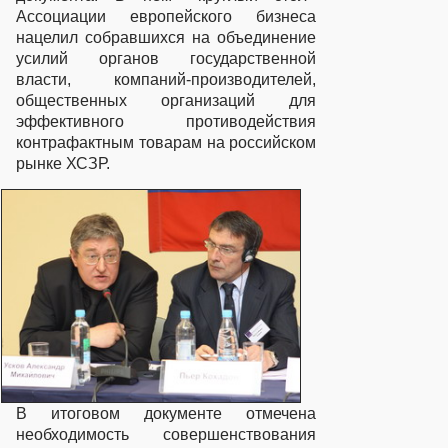
Ассоциации европейского бизнеса
нацелил собравшихся на объединение
усилий органов государственной
власти, компаний-производителей,
общественных организаций для
эффективного противодействия
контрафактным товарам на российском
рынке ХСЗР.
В итоговом документе отмечена
необходимость совершенствования