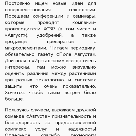
Постоянно ищем новые идеи для
совершенствования технологии.
Посещаем конференции и семинары,
которые проводят компании-
производители ХСЗР (в том числе и
«Август»), удобрений, а также
продавцы препаратов с
микроэлементами. Читаем периодику,
обязательно газету «Поле Августа».
Дни поля в «Иртышском» всегда очень
интересны, там можно визуально
оценить различия между растениями
при разных технологиях и системах
защиты, что очень показательно.
Хочется, чтобы таких встреч было
больше.
Пользуясь случаем, выражаем дружной
команде «Августа» признательность и
благодарность за предоставленный
комплекс услуг и надежность!
Отдельное спасибо
технологу