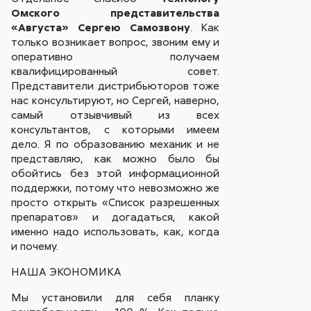
Омского представительства
«Августа» Сергею Самозвону
. Как
только возникает вопрос, звоним ему и
оперативно получаем
квалифицированный совет.
Представители дистрибьюторов тоже
нас консультируют, но Сергей, наверно,
самый отзывчивый из всех
консультантов, с которыми имеем
дело. Я по образованию механик и не
представляю, как можно было бы
обойтись без этой информационной
поддержки, потому что невозможно же
просто открыть «Список разрешенных
препаратов» и догадаться, какой
именно надо использовать, как, когда
и почему.
НАША ЭКОНОМИКА
Мы установили для себя планку