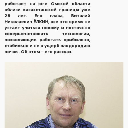
работает на юге Омской области
вблизи казахстанской границы уже
28 лет. Его глава, Виталий
Николаевич ЁЛКИН, все это время не
устает учиться новому и постоянно
совершенствовать технологии,
позволяющие работать прибыльно,
стабильно и не в ущерб плодородию
почвы. Об этом – его рассказ.