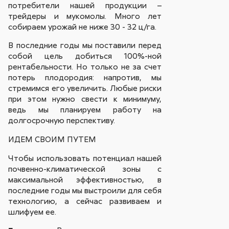
потребители нашей продукции –
трейдеры и мукомолы. Много лет
собираем урожай не ниже 30 - 32 ц/га.
В последние годы мы поставили перед
собой цель добиться 100%-ной
рентабельности. Но только не за счет
потерь плодородия: напротив, мы
стремимся его увеличить. Любые риски
при этом нужно свести к минимуму,
ведь мы планируем работу на
долгосрочную перспективу.
ИДЕМ СВОИМ ПУТЕМ
Чтобы использовать потенциал нашей
почвенно-климатической зоны с
максимальной эффективностью, в
последние годы мы выстроили для себя
технологию, а сейчас развиваем и
шлифуем ее.