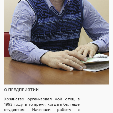
О ПРЕДПРИЯТИИ
Хозяйство организовал мой отец в
1993 году, в то время, когда я был еще
студентом. Начинали работу с