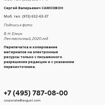
Сергей Валерьевич САМОЗВОН
Моб. тел.: (913) 632-63-37
Подписи к фото
В. Н. Елкин
Лен масличный, 2020 год
Перепечатка и копирование
материалов на электронные
ресурсы только с письменного
разрешения редакции и с указанием
первоисточника.
+7 (495) 787-08-00
corporate@avgust.com