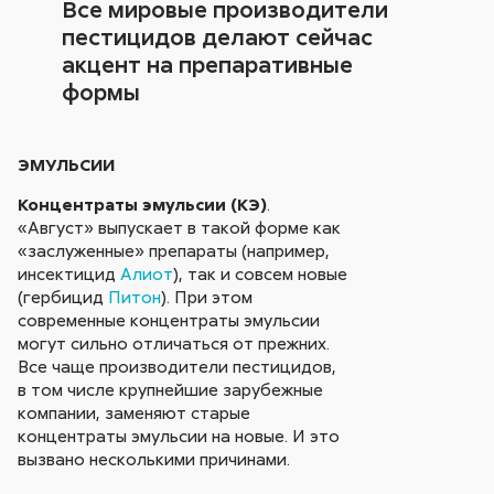
Все мировые производители
пестицидов делают сейчас
акцент на препаративные
формы
ЭМУЛЬСИИ
Концентраты эмульсии (КЭ)
.
«Август» выпускает в такой форме как
«заслуженные» препараты (например,
инсектицид
Алиот
), так и совсем новые
(гербицид
Питон
). При этом
современные концентраты эмульсии
могут сильно отличаться от прежних.
Все чаще производители пестицидов,
в том числе крупнейшие зарубежные
компании, заменяют старые
концентраты эмульсии на новые. И это
вызвано несколькими причинами.