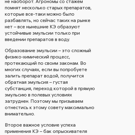
не наоборот. Агрономы со стажем
помнят несколько старых препаратов,
которые все-таки можно было
разбавлять, но сейчас таких на рынке
нет – все нынешние КЭ образуют
устойчивые эмульсии только при
введении препаратов в воду.
Образование эмульсии – это сложный
физико-химический процесс,
протекающий по своим законам. Во
многих случаях, если вы попробуете
залить препарат водой, получится
обратная эмульсия – густая
субстанция, переход которой в прямую
эмульсию в полевых условиях
затруднен. Поэтому мы призываем
отнестись к этому совету максимально
внимательно.
Второе важное условие успеха
применения КЭ – бак опрыскивателя