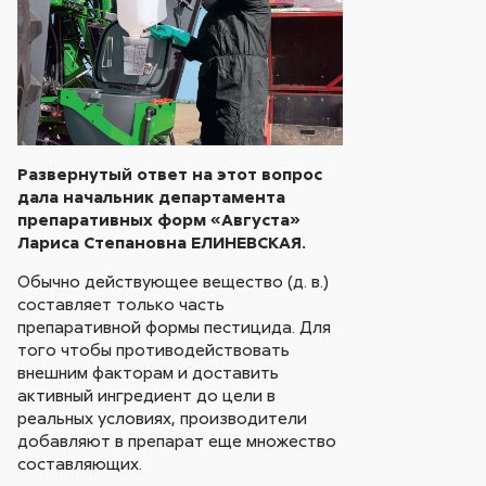
Развернутый ответ на этот вопрос
дала начальник департамента
препаративных форм «Августа»
Лариса Степановна ЕЛИНЕВСКАЯ.
Обычно действующее вещество (д. в.)
составляет только часть
препаративной формы пестицида. Для
того чтобы противодействовать
внешним факторам и доставить
активный ингредиент до цели в
реальных условиях, производители
добавляют в препарат еще множество
составляющих.