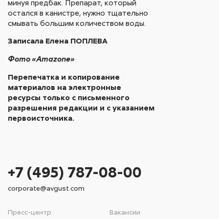
минуя предбак. Препарат, который
остался в канистре, нужно тщательно
смывать большим количеством воды.
Записала Елена ПОПЛЕВА
Фото «Amazone»
Перепечатка и копирование
материалов на электронные
ресурсы только с письменного
разрешения редакции и с указанием
первоисточника.
+7 (495) 787-08-00
corporate@avgust.com
Пресс-центр
Вакансии