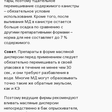
тары, поэтому тщательное
перемешивание содержимого канистры
– обязательное условие
использования. Кроме того, после
выливания МД в канистре остается
больше осадка по сравнению с
другими препаративными формами –
норма для нее составляет до 7 %
содержимого.
Совет.
Препараты в форме масляной
дисперсии перед применением следует
обязательно перемешивать в своей
упаковке в течение не менее чем 30
сек., и они требуют разбавления в
воде. Многие МД могут образовывать
точно такие же обратные эмульсии,
как и КЭ.
Поэтому ведущие фирмы рекомендуют
вливать масляные дисперсии
непосредственно в бак опрыскивателя,