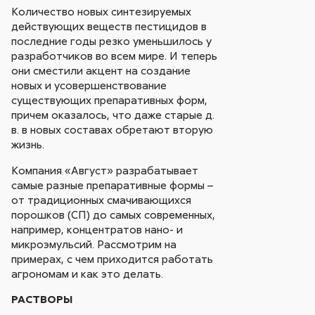
Количество новых синтезируемых
действующих веществ пестицидов в
последние годы резко уменьшилось у
разработчиков во всем мире. И теперь
они сместили акцент на создание
новых и усовершенствование
существующих препаративных форм,
причем оказалось, что даже старые д.
в. в новых составах обретают вторую
жизнь.
Компания «Август» разрабатывает
самые разные препаративные формы –
от традиционных смачивающихся
порошков (СП) до самых современных,
например, концентратов нано- и
микроэмульсий. Рассмотрим на
примерах, с чем приходится работать
агрономам и как это делать.
РАСТВОРЫ