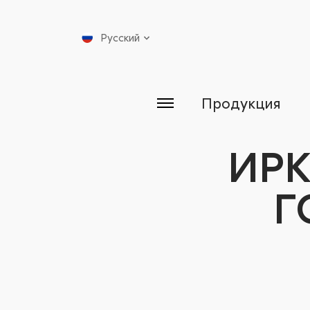
Русский
Продукция
ИРК
Г