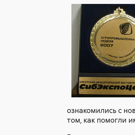
ознакомились с нов
том, как помогли 