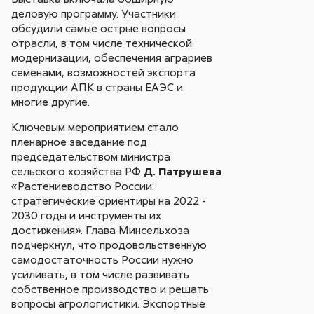
деловую программу. Участники
обсудили самые острые вопросы
отрасли, в том числе технической
модернизации, обеспечения аграриев
семенами, возможностей экспорта
продукции АПК в страны ЕАЭС и
многие другие.
Ключевым мероприятием стало
пленарное заседание под
председательством министра
сельского хозяйства РФ
Д. Патрушева
«Растениеводство России:
стратегические ориентиры на 2022 -
2030 годы и инструменты их
достижения». Глава Минсельхоза
подчеркнул, что продовольственную
самодостаточность России нужно
усиливать, в том числе развивать
собственное производство и решать
вопросы агрологистики. Экспортные