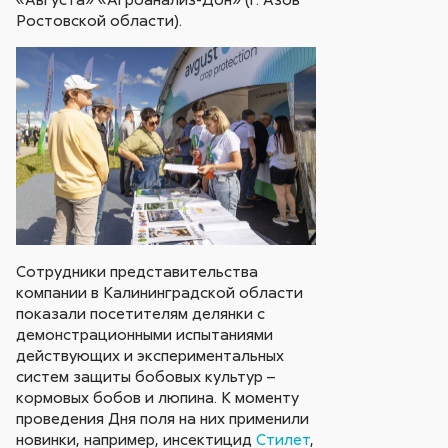
Ростовской области).
Сотрудники представительства
компании в Калининградской области
показали посетителям делянки с
демонстрационными испытаниями
действующих и экспериментальных
систем защиты бобовых культур –
кормовых бобов и люпина. К моменту
проведения Дня поля на них применили
новинки, например, инсектицид
Стилет
,