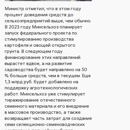
Министр отметил, что в этом году
процент доведения средств до
сельхозпредприятий выше, чем обычно.
В 2023 году Минсельхоз планирует
запуск федерального проекта по
стимулированию производства
картофеля и овощей открытого
грунта. В следующем году
финансирование этих направлений
вырастет вдвое, а на развитие
садоводства будет направлено на 50
% больше средств, чем в текущем. Еще
1,3 млрд руб. будет добавлено на
поддержку агротехнологических
работ. Минсельхоз уже стимулирует
тиражирование отечественного
семенного материала и его внедрение
в массовое производство, а также
возвращает часть затрат для создания
семи селекционно-семеноводческих