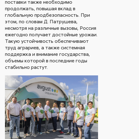
поставки также необходимо
продолжать, повышая вклад в
глобальную продбезопасность. При
этом, по словам Д. Патрушева,
несмотря на различные вызовы, Россия
ежегодно получает достойные урожаи.
Такую устойчивость обеспечивают
труд аграриев, а также системная
поддержка и внимание государства,
объемы которой в последние годы
стабильно растут.