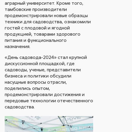
аграрный университет. Кроме того,
тамбовские производители
продемонстрировали новые образцы
техники для садоводства, ознакомили
гостей с плодовой и ягодной
продукцией, товарами здорового
питания и функционального
назначения.
«День садовода-2024» стал крупной
дискуссионной площадкой, где
садоводы, ученые, представители
бизнеса и политики обсудили
насущные вопросы отрасли,
поделились опытом,
продемонстрировали достижения и
передовые технологии отечественного
садоводства.