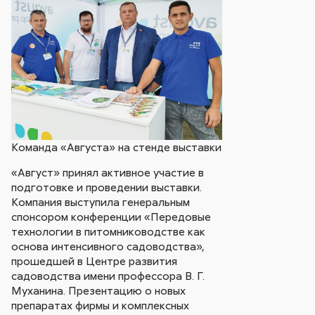
Команда «Августа» на стенде выставки
«Август» принял активное участие в
подготовке и проведении выставки.
Компания выступила генеральным
спонсором конференции «Передовые
технологии в питомниководстве как
основа интенсивного садоводства»,
прошедшей в Центре развития
садоводства имени профессора В. Г.
Муханина. Презентацию о новых
препаратах фирмы и комплексных