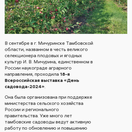
В сентябре в г. Мичуринске Тамбовской
области, названном в честь великого
селекционера плодовых и ягодных
культур И. В. Мичурина, единственном в
России наукограде аграрного
направления, проходила
18-я
Всероссийская выставка «День
садовода-2024»
.
Она была организована при поддержке
министерства сельского хозяйства
России и регионального
правительства. Уже много лет
тамбовские садоводы ведут активную
работу по обновлению и повышению