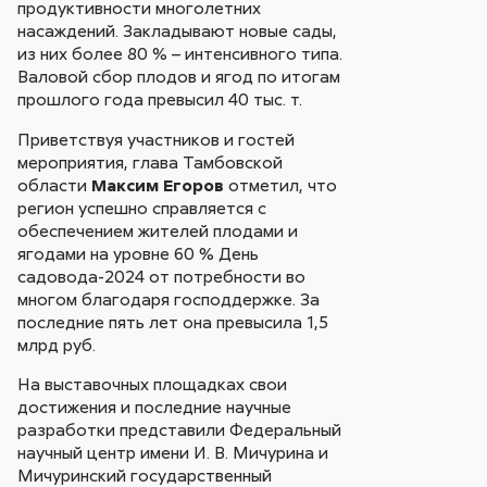
продуктивности многолетних
насаждений. Закладывают новые сады,
из них более 80 % – интенсивного типа.
Валовой сбор плодов и ягод по итогам
прошлого года превысил 40 тыс. т.
Приветствуя участников и гостей
мероприятия, глава Тамбовской
области
Максим Егоров
отметил, что
регион успешно справляется с
обеспечением жителей плодами и
ягодами на уровне 60 % День
садовода-2024 от потребности во
многом благодаря господдержке. За
последние пять лет она превысила 1,5
млрд руб.
На выставочных площадках свои
достижения и последние научные
разработки представили Федеральный
научный центр имени И. В. Мичурина и
Мичуринский государственный