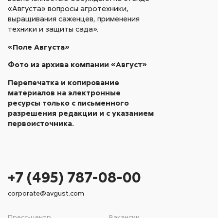
«Августа» вопросы агротехники,
выращивания саженцев, применения
техники и защиты сада».
«Поле Августа»
Фото из архива компании «Август»
Перепечатка и копирование
материалов на электронные
ресурсы только с письменного
разрешения редакции и с указанием
первоисточника.
+7 (495) 787-08-00
corporate@avgust.com
Пресс-центр
Вакансии