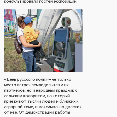
консультировали гостей экспозиции.
«День русского поля» – не только
место встреч земледельцев и их
партнеров, но и народный праздник с
сельским колоритом, на который
приезжают тысячи людей и близких к
аграрной теме, и максимально далеких
от нее. От демонстрации работы