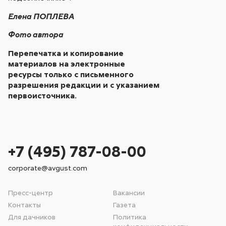
Елена ПОПЛЕВА
Фото автора
Перепечатка и копирование
материалов на электронные
ресурсы только с письменного
разрешения редакции и с указанием
первоисточника.
+7 (495) 787-08-00
corporate@avgust.com
Пресс-центр
Вакансии
Контакты
Газета
Для дачников
Политика