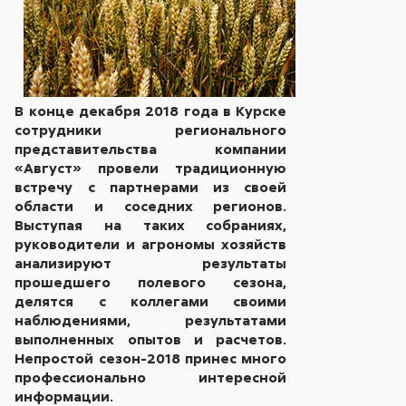
В конце декабря 2018 года в Курске
сотрудники регионального
представительства компании
«Август» провели традиционную
встречу с партнерами из своей
области и соседних регионов.
Выступая на таких собраниях,
руководители и агрономы хозяйств
анализируют результаты
прошедшего полевого сезона,
делятся с коллегами своими
наблюдениями, результатами
выполненных опытов и расчетов.
Непростой сезон-2018 принес много
профессионально интересной
информации.