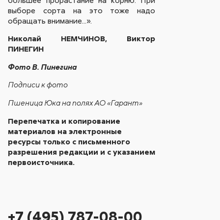
выборе сорта на это тоже надо
обращать внимание...».
Николай НЕМЧИНОВ, Виктор
ПИНЕГИН
Фото В. Пинегина
Подписи к фото
Пшеница Юка на полях АО «Гарант»
Перепечатка и копирование
материалов на электронные
ресурсы только с письменного
разрешения редакции и с указанием
первоисточника.
+7 (495) 787-08-00