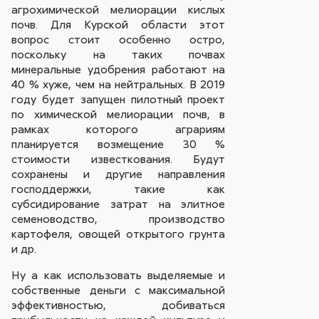
агрохимической мелиорации кислых
почв. Для Курской области этот
вопрос стоит особенно остро,
поскольку на таких почвах
минеральные удобрения работают на
40 % хуже, чем на нейтральных. В 2019
году будет запущен пилотный проект
по химической мелиорации почв, в
рамках которого аграриям
планируется возмещение 30 %
стоимости известкования. Будут
сохранены и другие направления
господдержки, такие как
субсидирование затрат на элитное
семеноводство, производство
картофеля, овощей открытого грунта
и др.
Ну а как использовать выделяемые и
собственные деньги с максимальной
эффективностью, добиваться