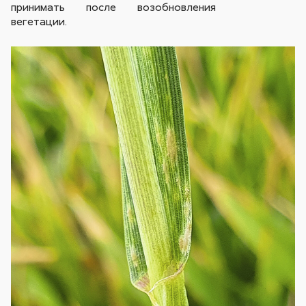
принимать после возобновления
вегетации.