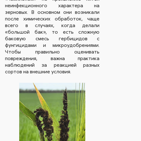
неинфекционного характера на
зерновых. В основном они возникали
после химических обработок, чаще
всего в случаях, когда делали
«большой бак», то есть сложную
баковую смесь гербицидов с
фунгицидами и микроудобрениями.
Чтобы правильно оценивать
повреждения, важна практика
наблюдений за реакцией разных
сортов на внешние условия.