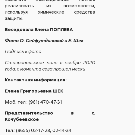
реализовать их возможности,
используя химические средства
защиты.
Беседовала Елена ПОПЛЕВА
Фото О. Сейфутдиновой и Е. Шек
Подпись к фото
Ставропольское поле в ноябре 2020
года: с момента сева прошел месяц
Контактная информация:
Елена Григорьевна ШЕК
Моб. тел.: (961) 470-47-31
Представительство в с.
Кочубеевское
Тел.: (8655) 02-17-28, 02-14-34