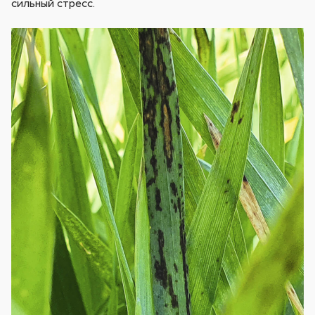
сильный стресс.