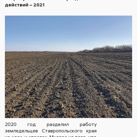
действий – 2021
2020 год разделил работу
земледельцев Ставропольского края