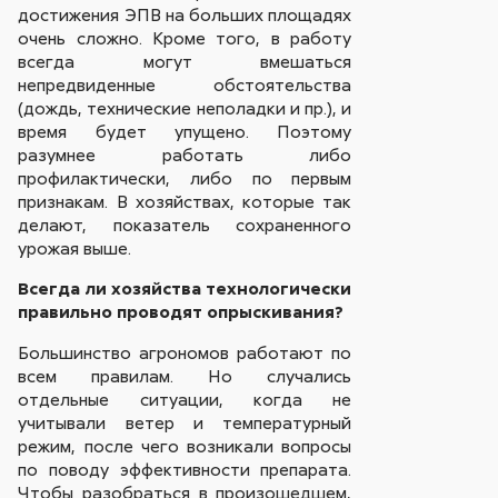
достижения ЭПВ на больших площадях
очень сложно. Кроме того, в работу
всегда могут вмешаться
непредвиденные обстоятельства
(дождь, технические неполадки и пр.), и
время будет упущено. Поэтому
разумнее работать либо
профилактически, либо по первым
признакам. В хозяйствах, которые так
делают, показатель сохраненного
урожая выше.
Всегда ли хозяйства технологически
правильно проводят опрыскивания?
Большинство агрономов работают по
всем правилам. Но случались
отдельные ситуации, когда не
учитывали ветер и температурный
режим, после чего возникали вопросы
по поводу эффективности препарата.
Чтобы разобраться в произошедшем,