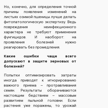
Но, конечно, для определения точной
причины появления изменений на
листьях озимой пшеницы лучше делать
фитопатологическую экспертизу. Ведь
повреждения неинфекционного
характера не требуют применения
фунгицидов. И наоборот: на
проявления болезней нужно
реагировать без промедления.
Какие ошибки чаще всего
допускают в защите зерновых от
болезней?
Попытки оптимизировать затраты
иногда приводят к игнорированию
важного приема – протравливания
семян. Результаты оборачиваются
настоящим бедствием – массовым
развитием пыльной головни. Если
растения уже поражены, то урожай