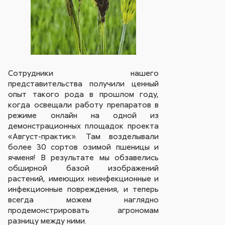
Сотрудники нашего
представительства получили ценный
опыт такого рода в прошлом году,
когда освещали работу препаратов в
режиме онлайн на одной из
демонстрационных площадок проекта
«Август-практик». Там возделывали
более 30 сортов озимой пшеницы и
ячменя! В результате мы обзавелись
обширной базой изображений
растений, имеющих неинфекционные и
инфекционные повреждения, и теперь
всегда можем наглядно
продемонстрировать агрономам
разницу между ними.