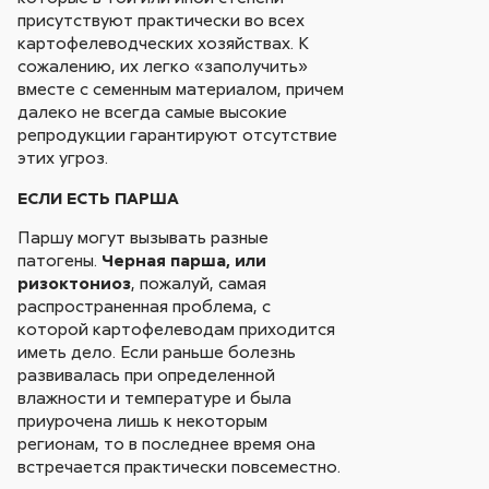
присутствуют практически во всех
картофелеводческих хозяйствах. К
сожалению, их легко «заполучить»
вместе с семенным материалом, причем
далеко не всегда самые высокие
репродукции гарантируют отсутствие
этих угроз.
ЕСЛИ ЕСТЬ ПАРША
Паршу могут вызывать разные
патогены.
Черная парша, или
ризоктониоз
, пожалуй, самая
распространенная проблема, с
которой картофелеводам приходится
иметь дело. Если раньше болезнь
развивалась при определенной
влажности и температуре и была
приурочена лишь к некоторым
регионам, то в последнее время она
встречается практически повсеместно.