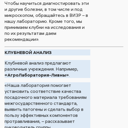
Чтобы научиться диагностировать эти
и другие болезни, в том числе и под
микроскопом, обращайтесь в ВИЗР – в
нашу лабораторию. Кроме того, мы
принимаем клубни на исследования и
по их результатам даем
рекомендации».
КЛУБНЕВОЙ АНАЛИЗ
Клубневой анализ предлагают
различные учреждения. Например,
«АгроЛаборатория-Ливны»
.
«Наша лаборатория помогает
установить соответствие качества
посадочного материала требованиям
межгосударственного стандарта,
выявить патогены и сделать выбор в
пользу эффективных компонентов
протравливания, – рассказывает
руководитель группы