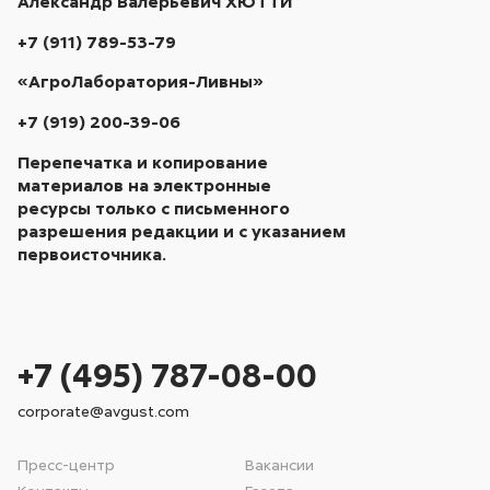
Александр Валерьевич ХЮТТИ
+7 (911) 789-53-79
«АгроЛаборатория-Ливны»
+7 (919) 200-39-06
Перепечатка и копирование
материалов на электронные
ресурсы только с письменного
разрешения редакции и с указанием
первоисточника.
+7 (495) 787-08-00
corporate@avgust.com
Пресс-центр
Вакансии