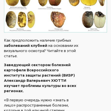
Как предположить наличие грибных
заболеваний клубней
на основании их
визуального осмотра? Читайте в этой
статье.
Заведующий сектором болезней
картофеля Всероссийского
института защиты растений (ВИЗР)
Александр Валерьевич ХЮТТИ
изучает проблемы культуры во всех
регионах.
«В первую очередь нужно «знать в
лицо» распространенные болезни,
которые в той или иной степени