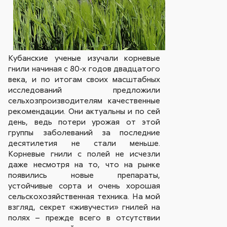
Кубанские ученые изучали корневые
гнили начиная с 80-х годов двадцатого
века, и по итогам своих масштабных
исследований предложили
сельхозпроизводителям качественные
рекомендации. Они актуальны и по сей
день, ведь потери урожая от этой
группы заболеваний за последние
десятилетия не стали меньше.
Корневые гнили с полей не исчезли
даже несмотря на то, что на рынке
появились новые препараты,
устойчивые сорта и очень хорошая
сельскохозяйственная техника. На мой
взгляд, секрет «живучести» гнилей на
полях – прежде всего в отсутствии