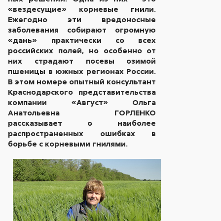
«вездесущие» корневые гнили.
Ежегодно эти вредоносные
заболевания собирают огромную
«дань» практически со всех
российских полей, но особенно от
них страдают посевы озимой
пшеницы в южных регионах России.
В этом номере опытный консультант
Краснодарского представительства
компании «Август» Ольга
Анатольевна ГОРЛЕНКО
рассказывает о наиболее
распространенных ошибках в
борьбе с корневыми гнилями.