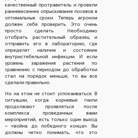
качественный протравитель и провели
ранневесеннее опрыскивание посевов в
оптимальные сроки. Теперь агроном
должен себя проверить. Это очень
просто сделать. Необходимо
отобрать растительный образец и
отправить его в лабораторию, где
определят наличие и состояние
внутристебельной инфекции. И если
уровень заражения растения по
сравнению с периодом до обработки
стал на порядок меньше, то вы все
сделали правильно.
Но на этом не стоит успокаиваться. В
ситуации, когда корневые гнили
продолжают проявляться после
комплекса проведенных вами
мероприятий, есть только один выход
– «война до победного конца». Вы
должны четко понимать, что это