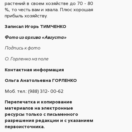
растений в своем хозяйстве до 70 - 80
%, то честь вам и хвала. Плюс хорошая
прибыль хозяйству.
Записал Игорь ТИМЧЕНКО
Фото из архива «Августа»
Подпись к фото
О. Горленко на поле
Контактная информация
Ольга Анатольевна ГОРЛЕНКО
Моб. тел.: (988) 312- 00-62
Перепечатка и копирование
материалов на электронные
ресурсы только с письменного
разрешения редакции и с указанием
первоисточника.