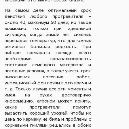
На самом деле оптимальный срок
действия любого протравителя –
около 40, максимум 50 дней, но такое
возможно только при идеальной
ситуации, когда зимой нет сильных
перепадов температур, что для южных
регионов большая редкость. При
выборе препарата прежде всего
необходимо проанализировать
состояние семенного материала и
погодные условия, а также учесть срок
выполнения посевных работ,
инфекционный фон почвы в это время и
т. д. Только изучив все эти моменты и
имея на руках достоверную
информацию, агроном может понять,
какие протравители помогут
вырастить хороший урожай, чтобы их
цена по карману не била и проблемы с
корневыми гнилями решались в обоих