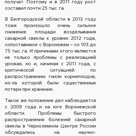
получат. Поэтому и в 2011 году рост
составил почти 25 тыс. га.
В Белгородской области в 2013 году
тоже произошло очень сильное
снижение площади возделывания
сахарной свеклы к уровню 2012 года,
сопоставимое с Воронежем – со 103 до
75 тыс. га. И причинами этого являются
не только проблемы с реализацией
урожая, но и, начиная с 2011 года, с
критической ситуацией по
распространению гнили корнеплодов,
из-за которой были существенные
потери при хранении.
Такое же положение дел наблюдается
с 2009 года и на юге Воронежской
области. Проблемы быстрого
распространения болезней сахарной
свеклы в Черноземном Центре России
обсуждались на научно-