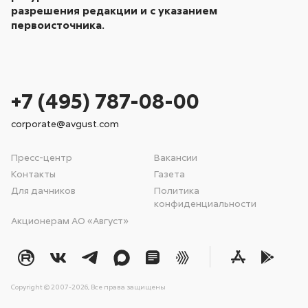
разрешения редакции и с указанием
первоисточника.
+7 (495) 787-08-00
corporate@avgust.com
Пресс-центр
Вакансии
Контакты
Газета
Для дачников
Политика
конфиденциальности
Акционерам АО «Август»
Copyright © 2007-2026, Все права защищены