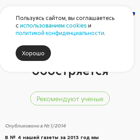
Пользуясь сайтом, вы соглашаетесь
с
использованием cookies
и
Бактериозы
политикой конфиденциальности
.
сахарной свеклы:
Хорошо
ситуация
обостряется
Рекомендуют ученые
Опубликовано в № 1/2014
В № 4 нашей газеты за 2013 год мы