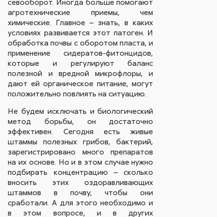
севооборот. Иногда больше помогают
агротехнические приемы, чем
химические. Главное – знать, в каких
условиях развивается этот патоген. И
обработка почвы с оборотом пласта, и
применение сидератов-фитонцидов,
которые и регулируют баланс
полезной и вредной микрофлоры, и
дают ей органическое питание, могут
положительно повлиять на ситуацию.
Не будем исключать и биологический
метод борьбы, он достаточно
эффективен. Сегодня есть живые
штаммы полезных грибов, бактерий,
зарегистрировано много препаратов
на их основе. Но и в этом случае нужно
подбирать концентрацию – сколько
вносить этих оздоравливающих
штаммов в почву, чтобы они
сработали. А для этого необходимо и
в этом вопросе, и в других