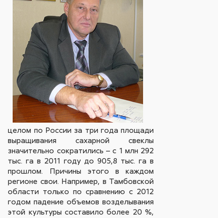
целом по России за три года площади
выращивания сахарной свеклы
значительно сократились – с 1 млн 292
тыс. га в 2011 году до 905,8 тыс. га в
прошлом. Причины этого в каждом
регионе свои. Например, в Тамбовской
области только по сравнению с 2012
годом падение объемов возделывания
этой культуры составило более 20 %,