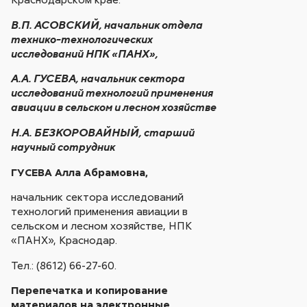
В.П. АСОВСКИЙ, начальник отдела
технико-технологических
исследований НПК «ПАНХ»,
А.А. ГУСЕВА, начальник сектора
исследований технологий применения
авиации в сельском и лесном хозяйстве
Н.А. БЕЗКОРОВАЙНЫЙ, старший
научный сотрудник
ГУСЕВА Алла Абрамовна,
начальник сектора исследований
технологий применения авиации в
сельском и лесном хозяйстве, НПК
«ПАНХ», Краснодар.
Тел.: (8612) 66-27-60.
Перепечатка и копирование
материалов на электронные