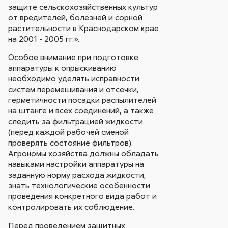
защите сельскохозяйственных культур
от вредителей, болезней и сорной
растительности в Краснодарском крае
на 2001 - 2005 гг.».
Особое внимание при подготовке
аппаратуры к опрыскиванию
необходимо уделять исправности
систем перемешивания и отсечки,
герметичности посадки распылителей
на штанге и всех соединений, а также
следить за фильтрацией жидкости
(перед каждой рабочей сменой
проверять состояние фильтров).
Агрономы хозяйства должны обладать
навыками настройки аппаратуры на
заданную норму расхода жидкости,
знать технологические особенности
проведения конкретного вида работ и
контролировать их соблюдение.
Перед проведением защитных