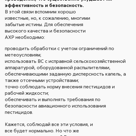
эффективность и безопасность.
В этой связи вспомним хорошо
известные, но, к сожалению, многими
забытые истины. Для обеспечения
высокого качества и безопасности
АХР необходимо:
проводить обработки с учетом ограничений по
метеоусловиям;
использовать ВС с исправной сельскохозяйственной
аппаратурой, оборудованной распылителями,
обеспечивающими заданную дисперсность капель, а
также отсечными устройствами;
точно соблюдать норму внесения пестицидов и
рабочей жидкости;
обеспечивать и выполнять требования по
безопасности авиационного использования
пестицидов.
Кажется, соблюдай все эти условия, и
все будет нормально. Но что же