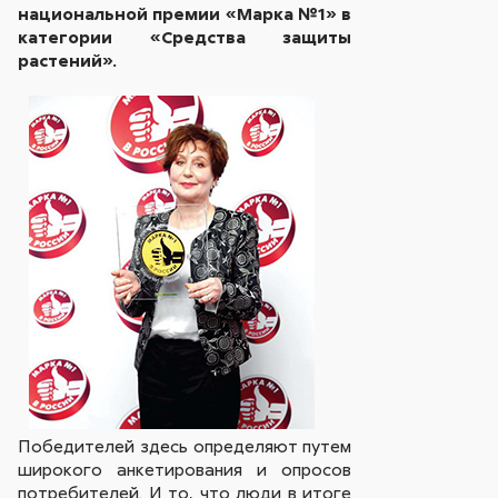
национальной премии «Марка №1» в
категории «Средства защиты
растений».
Победителей здесь определяют путем
широкого анкетирования и опросов
потребителей. И то, что люди в итоге