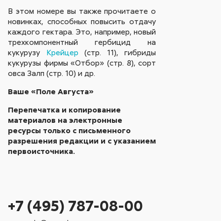
В этом номере вы также прочитаете о
новинках, способных повысить отдачу
каждого гектара. Это, например, новый
трехкомпонентный гербицид на
кукурузу
Крейцер
(стр. 11), гибриды
кукурузы фирмы «Отбор» (стр. 8), сорт
овса Залп (стр. 10) и др.
Ваше «Поле Августа»
Перепечатка и копирование
материалов на электронные
ресурсы только с письменного
разрешения редакции и с указанием
первоисточника.
+7 (495) 787-08-00