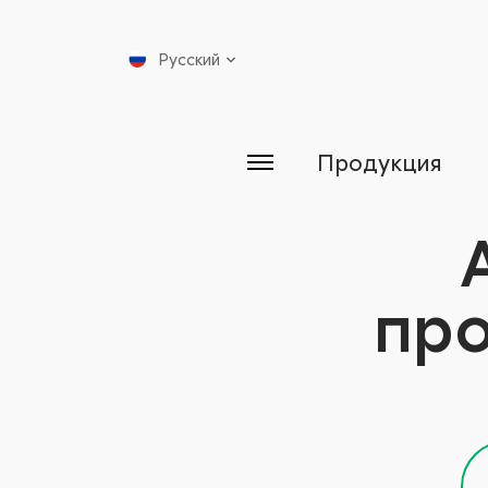
Русский
Продукция
про