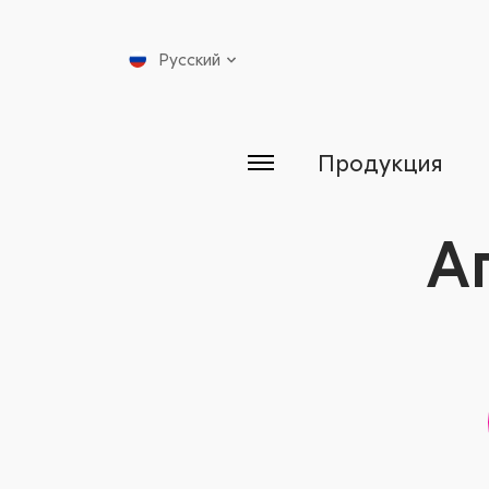
Русский
Продукция
А