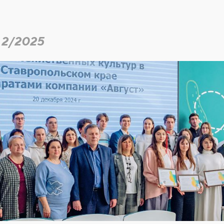
 2/2025