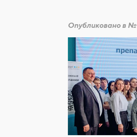
Опубликовано в №