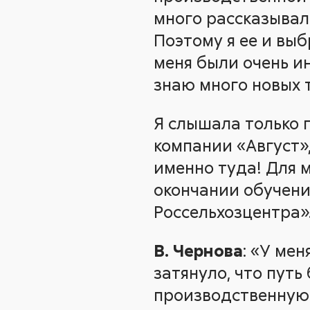
много рассказывал 
Поэтому я ее и выб
меня были очень и
знаю много новых 
Я слышала только 
компании «Август»
именно туда! Для 
окончании обучени
Россельхозцентра»
В. Чернова
: «У мен
затянуло, что путь
производственную 