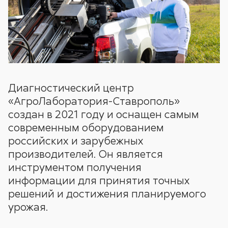
Диагностический центр
«АгроЛаборатория-Ставрополь»
создан в 2021 году и оснащен самым
современным оборудованием
российских и зарубежных
производителей. Он является
инструментом получения
информации для принятия точных
решений и достижения планируемого
урожая.