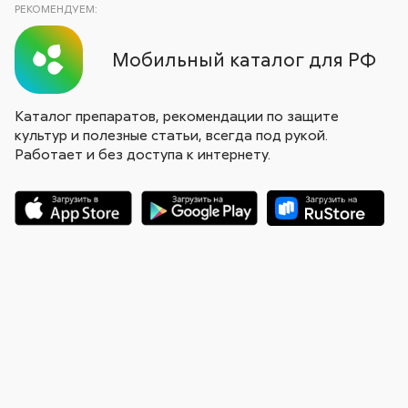
РЕКОМЕНДУЕМ:
Мобильный каталог для РФ
Каталог препаратов, рекомендации по защите
культур и полезные статьи, всегда под рукой.
Работает и без доступа к интернету.