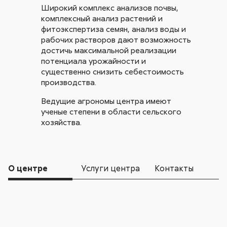
Широкий комплекс анализов почвы,
комплексный анализ растений и
фитоэкспертиза семян, анализ воды и
рабочих растворов дают возможность
достичь максимальной реализации
потенциала урожайности и
существенно снизить себестоимость
производства.
Ведущие агрономы центра имеют
ученые степени в области сельского
хозяйства.
О центре
Услуги центра
Контакты