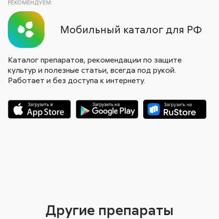
РЕКОМЕНДУЕМ:
Мобильный каталог для РФ
Каталог препаратов, рекомендации по защите
культур и полезные статьи, всегда под рукой.
Работает и без доступа к интернету.
Другие препараты