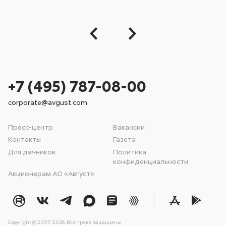
+7 (495) 787-08-00
corporate@avgust.com
Пресс-центр
Вакансии
Контакты
Газета
Для дачников
Политика
конфиденциальности
Акционерам АО «Август»
Copyright © 2007-2026, Все права защищены