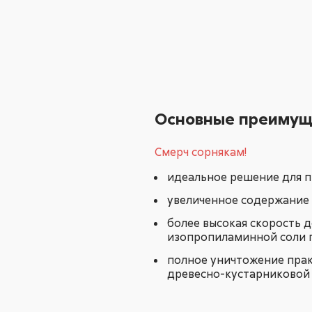
Основные преимущ
Смерч сорнякам!
идеальное решение для 
увеличенное содержание
более высокая скорость д
изопропиламинной соли 
полное уничтожение прак
древесно-кустарниковой