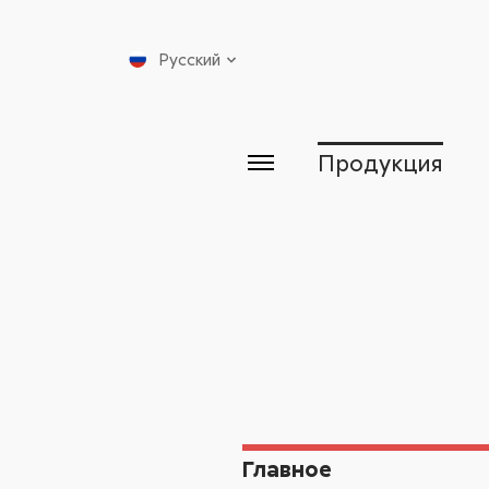
Русский
Продукция
Главное