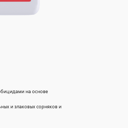
ербицидами на основе
ных и злаковых сорняков и