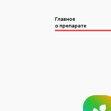
Главное
о препарате