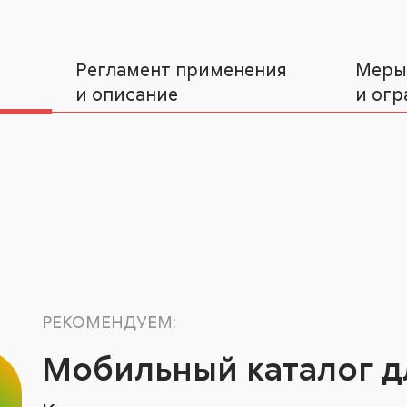
Регламент применения
Меры
и описание
и огр
РЕКОМЕНДУЕМ:
Мобильный каталог д