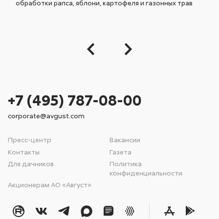
обработки рапса, яблони, картофеля и газонных трав
+7 (495) 787-08-00
corporate@avgust.com
Пресс-центр
Вакансии
Контакты
Газета
Для дачников
Политика
конфиденциальности
Акционерам АО «Август»