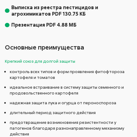
Выписка из реестра пестицидов и
агрохимикатов PDF 130.75 КБ
Презентация PDF 4.88 МБ
Основные преимущества
Крепкий союз для долгой защиты
контроль всех типов и форм проявления фитофтороза
картофеля и томатов
идеальное встраивание в систему защиты семенного и
продовольственного картофеля
надежная защита лука и огурца от пероноспороза
длительный период защитного действия
предотвращение возникновения резистентности у
патогенов благодаря разнонаправленному механизму
действия