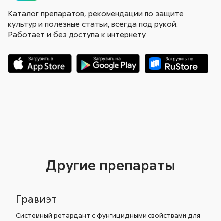
Каталог препаратов, рекомендации по защите
культур и полезные статьи, всегда под рукой.
Работает и без доступа к интернету.
Другие препараты
Гравиэт
Системный ретардант с фунгицидными свойствами для