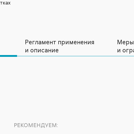
тках
Регламент применения
Меры
и описание
и огр
РЕКОМЕНДУЕМ: