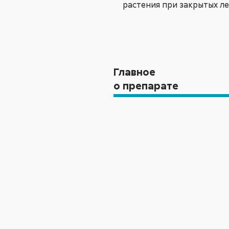
растения при закрытых ле
Главное
о препарате