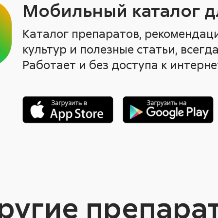
Мобильный каталог д
Каталог препаратов, рекомендац
культур и полезные статьи, всегда
Работает и без доступа к интерне
ругие препара