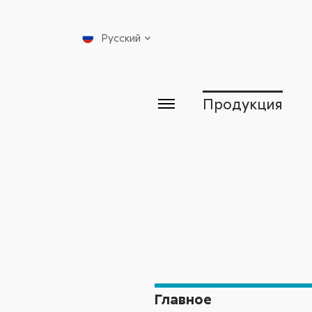
Русский
Продукция
Главное