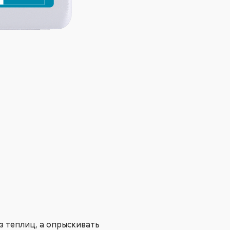
з теплиц, а опрыскивать