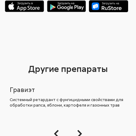
Другие препараты
Гравиэт
Системный ретардант с фунгицидными свойствами для
обработки рапса, яблони, картофеля и газонных трав