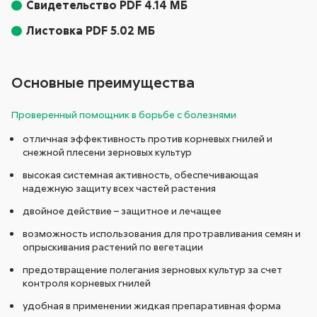
Свидетельство PDF 4.14 МБ
Листовка PDF 5.02 МБ
Основные преимущества
Проверенный помощник в борьбе с болезнями
отличная эффективность против корневых гнилей и
снежной плесени зерновых культур
высокая системная активность, обеспечивающая
надежную защиту всех частей растения
двойное действие – защитное и лечащее
возможность использования для протравливания семян и
опрыскивания растений по вегетации
предотвращение полегания зерновых культур за счет
контроля корневых гнилей
удобная в применении жидкая препаративная форма