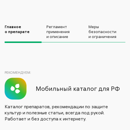
Главное
Регламент
Меры
о препарате
применения
безопасности
и описание
и ограничения
РЕКОМЕНДУЕМ:
Мобильный каталог для РФ
Каталог препаратов, рекомендации по защите
культур и полезные статьи, всегда под рукой.
Работает и без доступа к интернету.