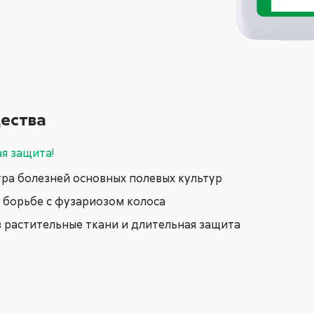
ества
я защита!
ра болезней основных полевых культур
 борьбе с фузариозом колоса
 растительные ткани и длительная защита