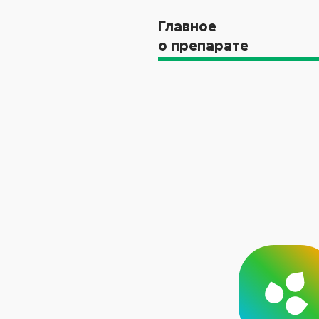
Главное
о препарате