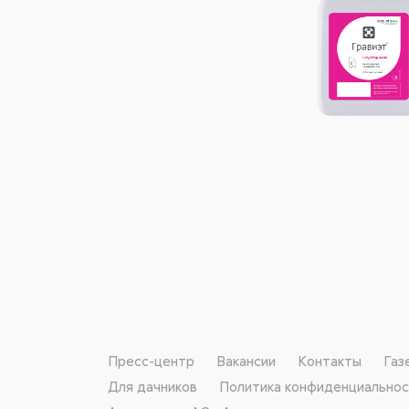
Пресс-центр
Вакансии
Контакты
Газ
Для дачников
Политика конфиденциально