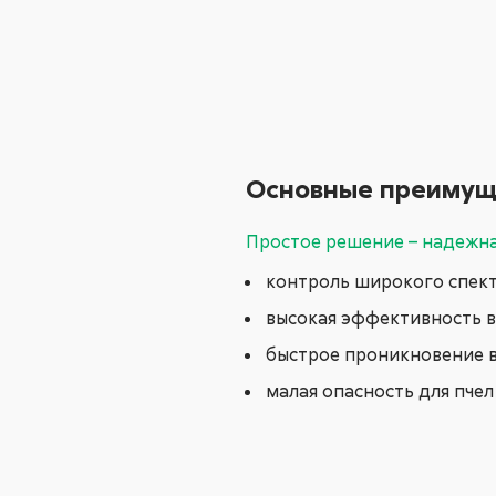
Основные преимущ
Простое решение – надежна
контроль широкого спект
высокая эффективность в
быстрое проникновение в
малая опасность для пчел