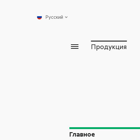
Русский
Продукция
Главное