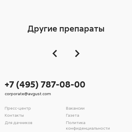
Другие препараты
+7 (495) 787-08-00
corporate@avgust.com
Пресс-центр
Вакансии
Контакты
Газета
Для дачников
Политика
конфиденциальности