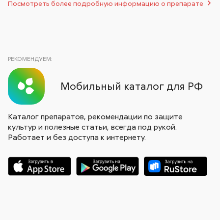
Посмотреть более подробную информацию о препарате
РЕКОМЕНДУЕМ:
Мобильный каталог для РФ
Каталог препаратов, рекомендации по защите
культур и полезные статьи, всегда под рукой.
Работает и без доступа к интернету.