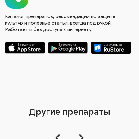
Каталог препаратов, рекомендации по защите
культур и полезные статьи, всегда под рукой.
Работает и без доступа к интернету.
Другие препараты