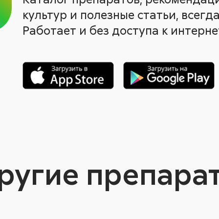
культур и полезные статьи, всегда
Работает и без доступа к интерне
ругие препара