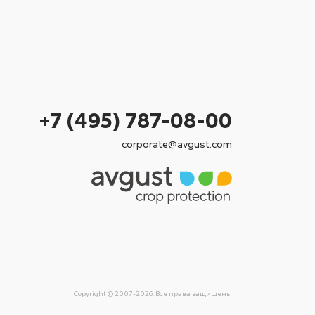
+7 (495) 787-08-00
corporate@avgust.com
Copyright © 2007-2026, Все права защищены