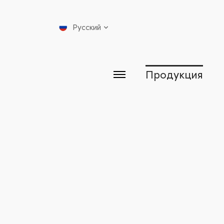
Русский
Продукция