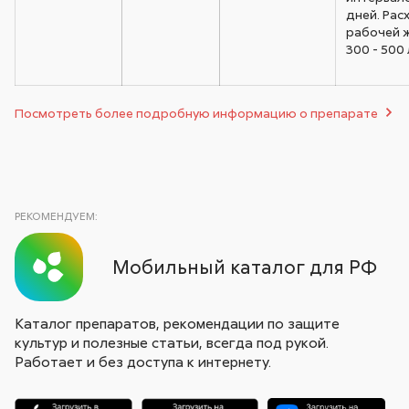
дней. Рас
рабочей 
300 - 500 
Посмотреть более подробную информацию о препарате
РЕКОМЕНДУЕМ:
Мобильный каталог для РФ
Каталог препаратов, рекомендации по защите
культур и полезные статьи, всегда под рукой.
Работает и без доступа к интернету.