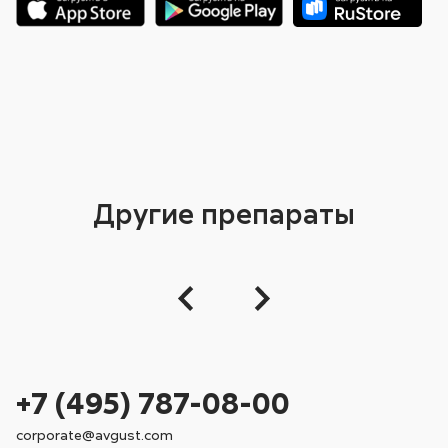
Другие препараты
+7 (495) 787-08-00
corporate@avgust.com