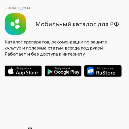
РЕКОМЕНДУЕМ:
Мобильный каталог для РФ
Каталог препаратов, рекомендации по защите
культур и полезные статьи, всегда под рукой.
Работает и без доступа к интернету.