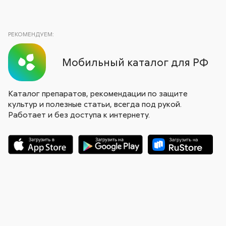
РЕКОМЕНДУЕМ:
Мобильный каталог для РФ
Каталог препаратов, рекомендации по защите
культур и полезные статьи, всегда под рукой.
Работает и без доступа к интернету.