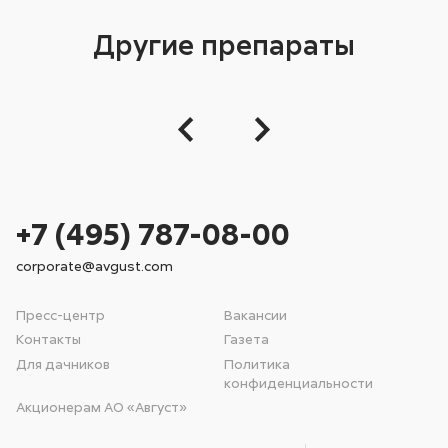
Другие препараты
+7 (495) 787-08-00
corporate@avgust.com
Пресс-центр
Вакансии
Контакты
Газета
Для дачников
Политика
конфиденциальности
Акционерам АО «Август»