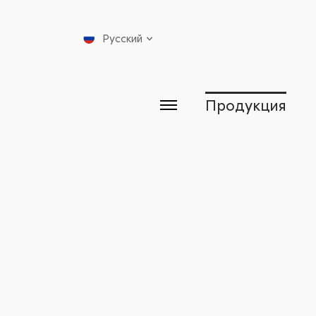
Русский
Продукция