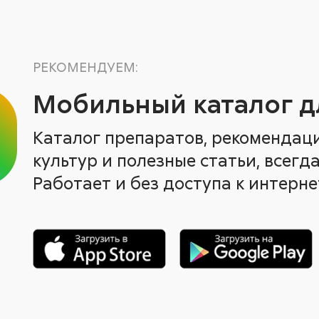
РЕКОМЕНДУЕМ:
Мобильный каталог д
Каталог препаратов, рекомендац
культур и полезные статьи, всегда
Работает и без доступа к интерне