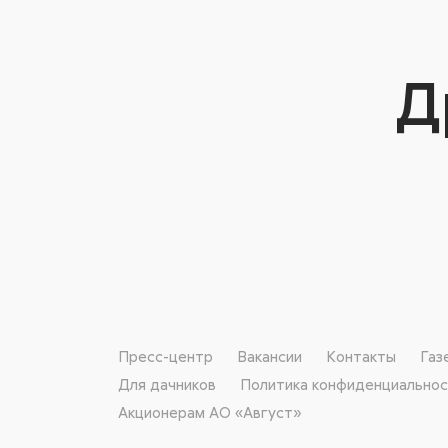
Д
Пресс-центр
Вакансии
Контакты
Газ
Для дачников
Политика конфиденциально
Акционерам АО «Август»