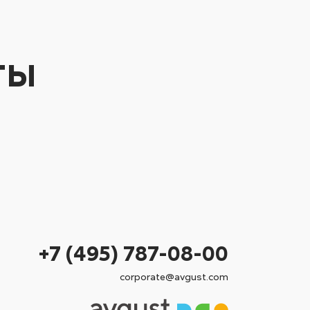
ты
+7 (495) 787-08-00
corporate@avgust.com