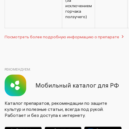
(за
исключением
горчака
ползучего)
Посмотреть более подробную информацию о препарате
РЕКОМЕНДУЕМ:
Мобильный каталог для РФ
Каталог препаратов, рекомендации по защите
культур и полезные статьи, всегда под рукой.
Работает и без доступа к интернету.