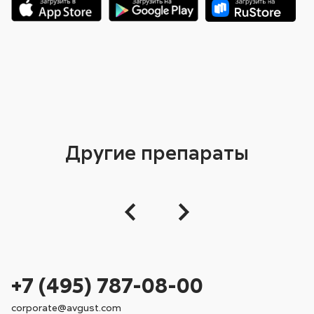
Другие препараты
+7 (495) 787-08-00
corporate@avgust.com