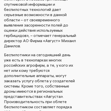
спутниковой информации и
беспилотных технологий дает
серьезные возможности в данной
области – от своевременного
выявления засоренности полей до
оценки действия используемых
гербицидов», – отмечает генеральный
директор АО Фирма «Август» Михаил
Данилов.
Беспилотники на сегодняшний день
уже есть в технопарках многих
российских агрофирм, а те, у кого их
нет или кому требуются
дополнительные аппараты, могут
заказать услугу облета у создателей
системы. Кроме того, собственные
дроны имеются в региональных
представительствах «Августа».
Производительность при облете
беспилотником составляет порядка