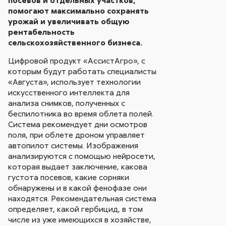
помогают максимально сохранять
урожай и увеличивать общую
рентабельность
сельскохозяйственного бизнеса.
Цифровой продукт «АссистАгро», с
которым будут работать специалисты
«Августа», использует технологии
искусственного интеллекта для
анализа снимков, полученных с
беспилотника во время облета полей.
Система рекомендует дни осмотров
поля, при облете дроном управляет
автопилот системы. Изображения
анализируются с помощью нейросети,
которая выдает заключение, какова
густота посевов, какие сорняки
обнаружены и в какой фенофазе они
находятся. Рекомендательная система
определяет, какой гербицид, в том
числе из уже имеющихся в хозяйстве,