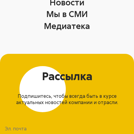
Новости
Мы в СМИ
Медиатека
Рассылка
Подпишитесь, чтобы всегда быть в курсе
актуальных новостей компании и отрасли.