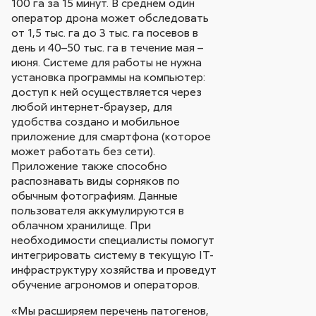
100 га за 15 минут. В среднем один
оператор дрона может обследовать
от 1,5 тыс. га до 3 тыс. га посевов в
день и 40–50 тыс. га в течение мая –
июня. Системе для работы не нужна
установка программы на компьютер:
доступ к ней осуществляется через
любой интернет-браузер, для
удобства создано и мобильное
приложение для смартфона (которое
может работать без сети).
Приложение также способно
распознавать виды сорняков по
обычным фотографиям. Данные
пользователя аккумулируются в
облачном хранилище. При
необходимости специалисты помогут
интегрировать систему в текущую IТ-
инфраструктуру хозяйства и проведут
обучение агрономов и операторов.
«Мы расширяем перечень патогенов,