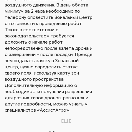
воздушного движения. В день облета
минимум за 2 часа необходимо по
телефону оповестить Зональный центр
о готовности к проведению работ.
Также в соответствии с
законодательством требуется
доложить о начале работ
непосредственно после взлета дрона и
о завершении – после посадки. Прежде
чем подавать заявку в Зональный
центр, нужно определить статус
своего поля, используя карту зон
воздушного пространства.
Дополнительную информацию о
необходимости получения разрешения
для разных типов дронов, равно как и
другие подробности, можно узнать у
специалистов «АссистАгро».
ЕЩЕ