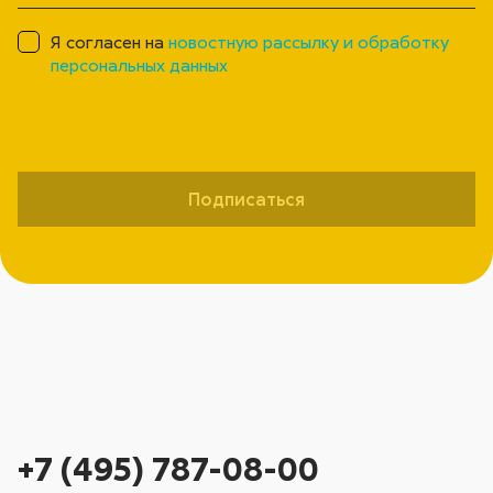
Я согласен на
новостную рассылку и обработку
персональных данных
Подписаться
+7 (495) 787-08-00