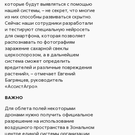
которые будут выявляться с помощью
нашей системы, – не секрет, что многие
из них способны развиваться скрытно.
Сейчас наши сотрудники разработали
и тестируют специальную нейросеть
для смартфона, которая позволяет
распознавать по фотографиям
заражение сахарной свеклы
церкоспорозом, а в дальнейшем
система сможет определить
вредителей и различные повреждения
растений», – отмечает Евгений
Багрянцев, руководитель
«АссистАгро».
ВАЖНО
Для облета полей некоторыми
дронами нужно получить официальное
разрешение на использование
воздушного пространства в Зональном
центре единой системы организации