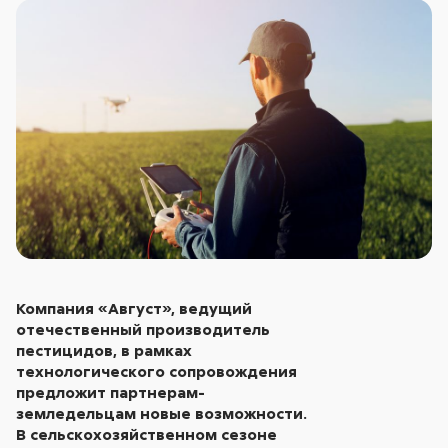
Компания «Август», ведущий
отечественный производитель
пестицидов, в рамках
технологического сопровождения
предложит партнерам-
земледельцам новые возможности.
В сельскохозяйственном сезоне