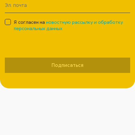
Я согласен на
новостную рассылку и обработку
персональных данных
Подписаться