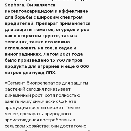
Sophora. Он является
инсектоакарицидом и эффективен
для борьбы с широким спектром
вредителей. Препарат применяется
для защиты томатов, огурцов и роз
как в открытом грунте, так и в
теплицах, также его можно
использовать на сое, в садах и
виноградниках. Летом 2021 года
было произведено 15 760 литров
продукта для аграриев и еще 6 000
литров для нужд ЛПХ.
«Сегмент биопрепаратов для защиты
растений сегодня показывает
динамичный рост, хотя полностью
занять нишу химических СЗР эта
продукция вряд ли сможет. Тем не
менее, препараты природного
происхождения востребованы в
сельском хозяйстве: они достаточно