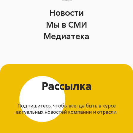
Новости
Мы в СМИ
Медиатека
Рассылка
Подпишитесь, чтобы всегда быть в курсе
актуальных новостей компании и отрасли.