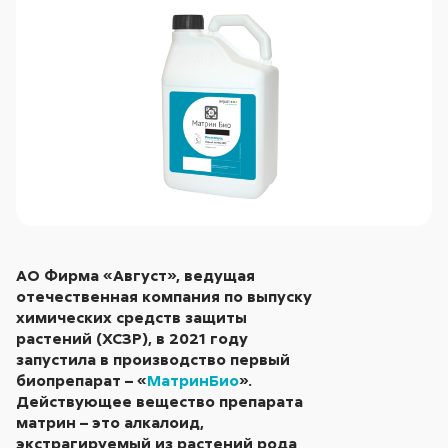
АО Фирма «Август», ведущая
отечественная компания по выпуску
химических средств защиты
растений (ХСЗР), в 2021 году
запустила в производство первый
биопрепарат – «
МатринБио
».
Действующее вещество препарата
матрин – это алкалоид,
экстрагируемый из растений рода