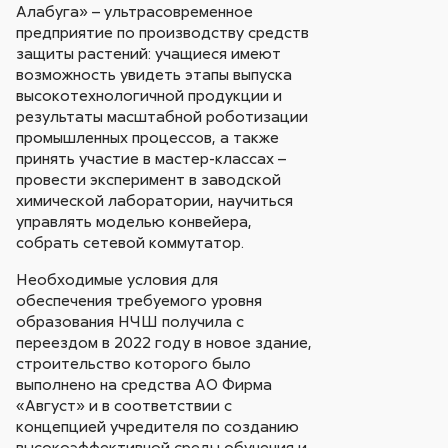
Алабуга» – ультрасовременное
предприятие по производству средств
защиты растений: учащиеся имеют
возможность увидеть этапы выпуска
высокотехнологичной продукции и
результаты масштабной роботизации
промышленных процессов, а также
принять участие в мастер-классах –
провести эксперимент в заводской
химической лаборатории, научиться
управлять моделью конвейера,
собрать сетевой коммутатор.
Необходимые условия для
обеспечения требуемого уровня
образования НЧШ получила с
переездом в 2022 году в новое здание,
строительство которого было
выполнено на средства АО Фирма
«Август» и в соответствии с
концепцией учредителя по созданию
высокоэффективной среды обучения и