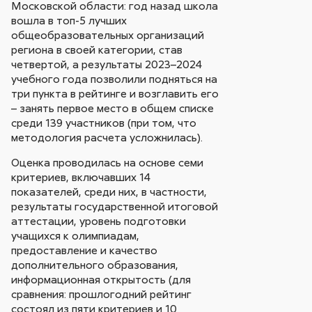
Московской области: год назад школа
вошла в топ-5 лучших
общеобразовательных организаций
региона в своей категории, став
четвертой, а результаты 2023–2024
учебного года позволили подняться на
три пункта в рейтинге и возглавить его
– занять первое место в общем списке
среди 139 участников (при том, что
методология расчета усложнилась).
Оценка проводилась на основе семи
критериев, включавших 14
показателей, среди них, в частности,
результаты государственной итоговой
аттестации, уровень подготовки
учащихся к олимпиадам,
предоставление и качество
дополнительного образования,
информационная открытость (для
сравнения: прошлогодний рейтинг
состоял из пяти критериев и 10