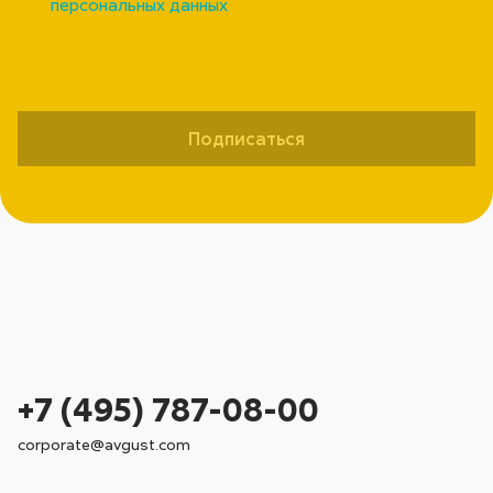
персональных данных
Подписаться
+7 (495) 787-08-00
corporate@avgust.com