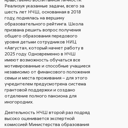
Реализуя указанные задачи, всего за
шесть лет НЧШ, основанная в 2018
году, поднялась на вершину
образовательного рейтинга. Школа
призвана решить вопрос получения
общего образования передового
уровня детьми сотрудников НИЦ
«Августа», который начнет работу в
2025 году. Одновременно в НЧШ
имеют возможность обучаться все
мотивированные и способные учащиеся
независимо от финансового положения
семьи и места проживания – для этого
учредителем предусмотрена система
грантовой поддержки и создано
отделение полного пансиона для
иногородних.
Деятельность НЧШ второй раз подряд
высоко оценивается экспертной
комиссией Министерства образования