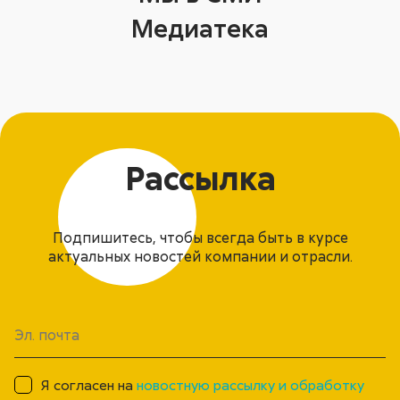
Медиатека
Рассылка
Подпишитесь, чтобы всегда быть в курсе
актуальных новостей компании и отрасли.
Я согласен на
новостную рассылку и обработку