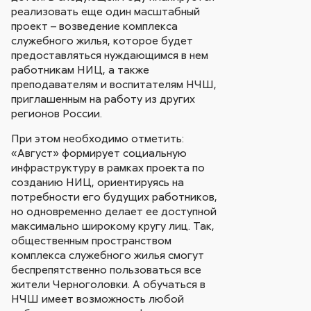
реализовать еще один масштабный
проект – возведение комплекса
служебного жилья, которое будет
предоставляться нуждающимся в нем
работникам НИЦ, а также
преподавателям и воспитателям НЧШ,
приглашенным на работу из других
регионов России.
При этом необходимо отметить:
«Август» формирует социальную
инфраструктуру в рамках проекта по
созданию НИЦ, ориентируясь на
потребности его будущих работников,
но одновременно делает ее доступной
максимально широкому кругу лиц. Так,
общественным пространством
комплекса служебного жилья смогут
беспрепятственно пользоваться все
жители Черноголовки. А обучаться в
НЧШ имеет возможность любой