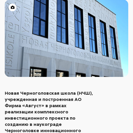
Новая Черноголовская школа (НЧШ),
учрежденная и построенная АО
Фирма «Август» в рамках
реализации комплексного
инвестиционного проекта по
созданию в наукограде
Черноголовке инновационного