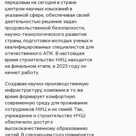
передовым на сегодня в стране
центром научных изысканий в
указанной сфере, обеспечивая своей
деятельностью решение задач
продовольственной безопасности,
научно-технологического развития
страны, подготовки молодых ученых и
квалифицированных специалистов для
отечественного АПК. В настоящее
время строительство НИЦ находится
на финальном этапе, в 2025 году он
начнет работу.
Создавая научно-производственную
инфраструктуру, компания в то же
время формирует комфортную
современную среду для проживания
сотрудников НИЦ и их семей. Так,
учреждение и строительство НЧШ
обеспечило доступ к
высококачественному образованию
детей. В следующем году планируется