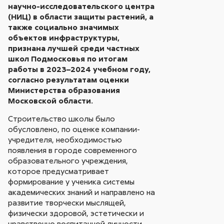
научно-исследовательского центра
(НИЦ) в области защиты растений, а
также социально значимых
объектов инфраструктуры,
признана лучшей среди частных
школ Подмосковья по итогам
работы в 2023–2024 учебном году,
согласно результатам оценки
Министерства образования
Московской области.
Строительство школы было
обусловлено, по оценке компании-
учредителя, необходимостью
появления в городе современного
образовательного учреждения,
которое предусматривает
формирование у ученика системы
академических знаний и направлено на
развитие творчески мыслящей,
физически здоровой, эстетически и
нравственно воспитанной личности.