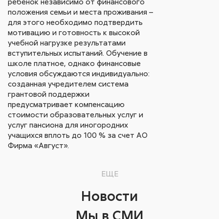
ребенок независимо от финансового
положения семьи и места проживания –
для этого необходимо подтвердить
мотивацию и готовность к высокой
учебной нагрузке результатами
вступительных испытаний. Обучение в
школе платное, однако финансовые
условия обсуждаются индивидуально:
созданная учредителем система
грантовой поддержки
предусматривает компенсацию
стоимости образовательных услуг и
услуг пансиона для иногородних
учащихся вплоть до 100 % за счет АО
Фирма «Август».
ЕЩЕ
Новости
Мы в СМИ