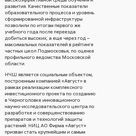
развития. Качественные показатели
образовательного процесса и уровень
сформированной инфраструктуры
позволили по итогам первого же
учебного года после переезда
добиться высоких, а еще через год –
максимальных показателей в рейтинге
частных школ Подмосковья, по оценке
профильного ведомства Московской
области.
НЧШ является социальным объектом,
построенным компанией «Август» в
рамках реализации комплексного
инвестиционного проекта по созданию
в Черноголовке инновационного
научно-исследовательского центра по
разработке и совершенствованию
препаратов и технологий защиты
растений. НИЦ АО Фирма «Август»
призван стать крупнейшим и самым