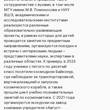
сотрудничестве с вузами, в том числе
МГУ имени М.В. Ломоносова и НИУ
ВШЭ, академическими и
исследовательскими институтами
реализуются различные
образовательно-развивающие
проекты, в рамках которых для детей
проводятся занятия по предметным
направлениям, организуются поездки и
встречи с интересными людьми –
представителями науки, экспертами в
различных областях. К примеру, в 2023
году ученики с пятого по десятый
класс посетили космодром Байконур,
где наблюдали за транспортировкой,
вертикализацией и запуском
космического корабля, а также
прошли цикл учебно-познавательных
занятий по космонавтике. С 2021 года
организуются экскурсии на завод
компании-учредителя «Август-