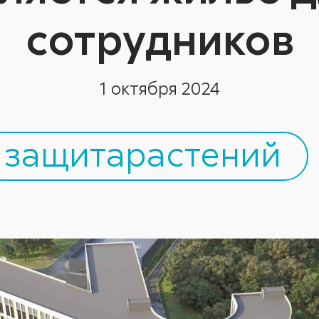
сотрудников
1 октября 2024
защитарастений