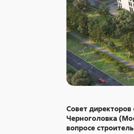
Совет директоров 
Черноголовка (Мо
вопросе строитель