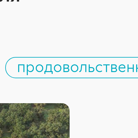
продовольствен