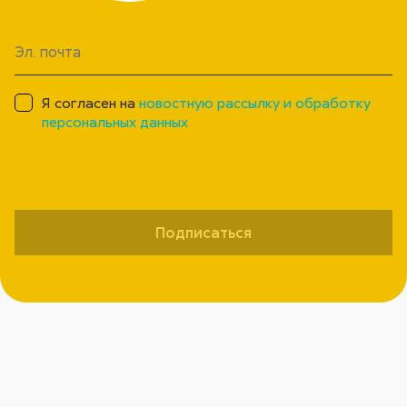
Я согласен на
новостную рассылку и обработку
персональных данных
Подписаться