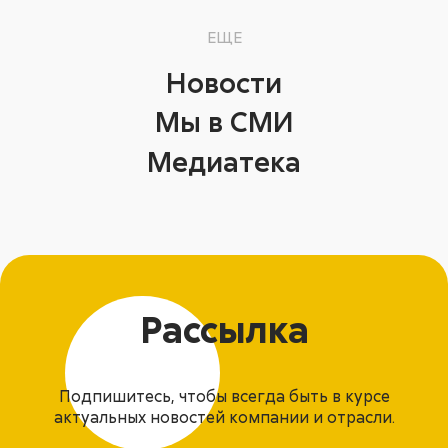
ЕЩЕ
Новости
Мы в СМИ
Медиатека
Рассылка
Подпишитесь, чтобы всегда быть в курсе
актуальных новостей компании и отрасли.