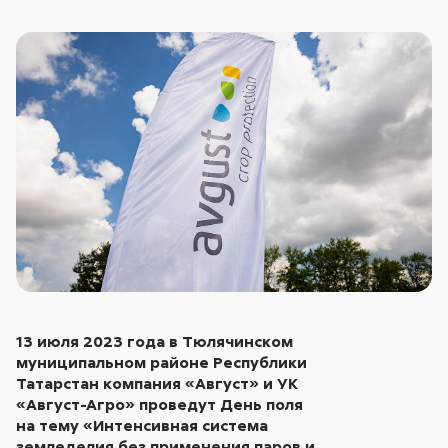
13 июля 2023 года в Тюлячинском
муниципальном районе Республики
Татарстан компания «Август» и УК
«Август-Агро» проведут День поля
на тему «Интенсивная система
земледелия без применения паров и