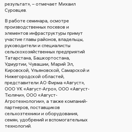
результат», – отмечает Михаил
Суровцев.
В работе семинара, осмотре
производственных посевов и
элементов инфраструктуры примут
участие главы районов, владельцы,
руководители и специалисты
сельскохозяйственных предприятий
Татарстана, Башкортостана,
Удмуртии, Чувашии, Марий Эл,
Кировской, Ульяновской, Самарской и
Нижегородской областей,
представители АО Фирма «Август»,
ООО УК «Август-Агро», ООО «Август-
Тюлячи», ООО «Август-
Агротехнологии», а также компаний-
партнеров, поставщиков
сельхозтехники и оборудования,
семян, удобрений и вспомогательных
технологий.