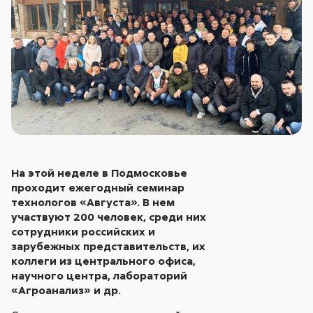
На этой неделе в Подмосковье
проходит ежегодный семинар
технологов «Августа». В нем
участвуют 200 человек, среди них
сотрудники российских и
зарубежных представительств, их
коллеги из центрального офиса,
научного центра, лабораторий
«Агроанализ» и др.