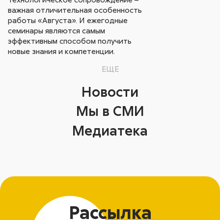
важная отличительная особенность
работы «Августа». И ежегодные
семинары являются самым
эффективным способом получить
новые знания и компетенции.
ЕЩЕ
Новости
Мы в СМИ
Медиатека
Рассылка