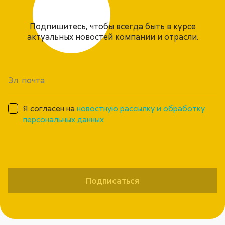
Подпишитесь, чтобы всегда быть в курсе
актуальных новостей компании и отрасли.
Я согласен на
новостную рассылку и обработку
персональных данных
Подписаться