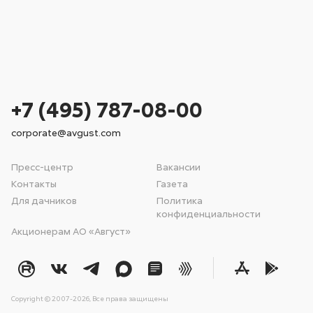
+7 (495) 787-08-00
corporate@avgust.com
Пресс-центр
Вакансии
Контакты
Газета
Для дачников
Политика
конфиденциальности
Акционерам АО «Август»
Copyright © 2007-2026, Все права защищены