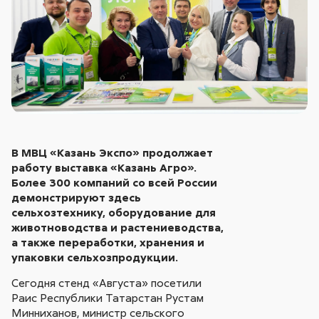
В МВЦ «Казань Экспо» продолжает
работу выставка «Казань Агро».
Более 300 компаний со всей России
демонстрируют здесь
сельхозтехнику, оборудование для
животноводства и растениеводства,
а также переработки, хранения и
упаковки сельхозпродукции.
Сегодня стенд «Августа» посетили
Раис Республики Татарстан Рустам
Минниханов, министр сельского