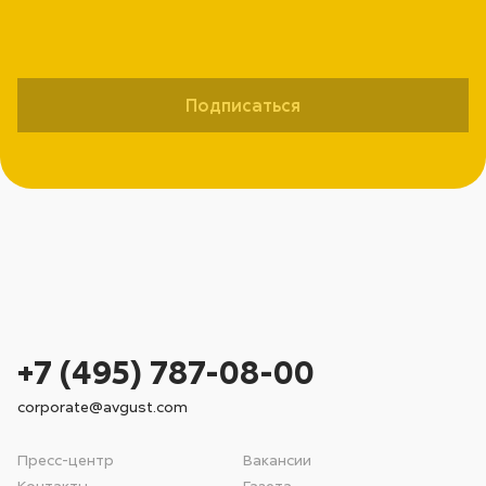
Подписаться
+7 (495) 787-08-00
corporate@avgust.com
Пресс-центр
Вакансии
Контакты
Газета