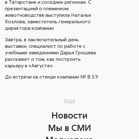
в Татарстане и соседних регионах. С
презентацией о племенном
животноводстве выступила Наталья
Козлова, заместитель генерального
директора компании.
Завтра, в заключительный день
выставки, специалист по работе с
учебными заведениями Дарья Грошева
расскажет о том, как построить
карьеру в «Августе».
До встречи на стенде компании № В 3.1!
ЕЩЕ
Новости
Мы в СМИ