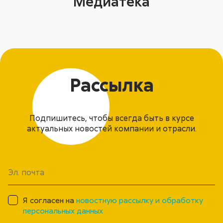
Медиатека
Рассылка
Подпишитесь, чтобы всегда быть в курсе
актуальных новостей компании и отрасли.
Я согласен на
новостную рассылку и обработку
персональных данных