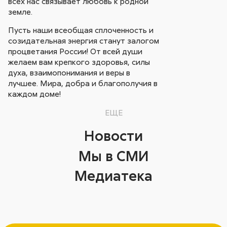
всех нас связывает любовь к родной
земле.
Пусть наши всеобщая сплоченность и
созидательная энергия станут залогом
процветания России! От всей души
желаем вам крепкого здоровья, силы
духа, взаимопонимания и веры в
лучшее. Мира, добра и благополучия в
каждом доме!
ЕЩЕ
Новости
Мы в СМИ
Медиатека