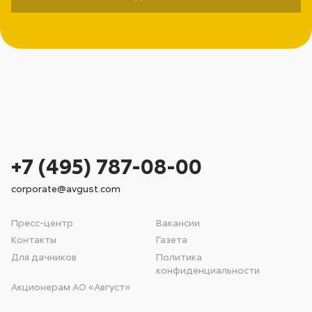
+7 (495) 787-08-00
corporate@avgust.com
Пресс-центр
Вакансии
Контакты
Газета
Для дачников
Политика
конфиденциальности
Акционерам АО «Август»