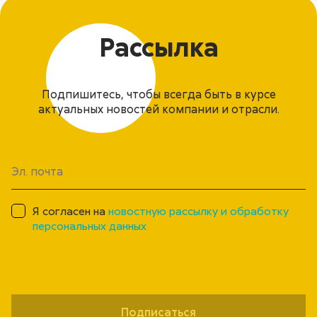
Рассылка
Подпишитесь, чтобы всегда быть в курсе
актуальных новостей компании и отрасли.
Я согласен на
новостную рассылку и обработку
персональных данных
Подписаться