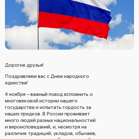
Дорогие друзья!
Поздравляем вас с Днем народного
единства!
4 ноября – важный повод вспомнить о
многовековой истории нашего
государства и испытать гордость за
наших предков. В России проживает
много людей разных национальностей
и вероисповеданий, и, несмотря на
различие традиций, укладов, обычаев,