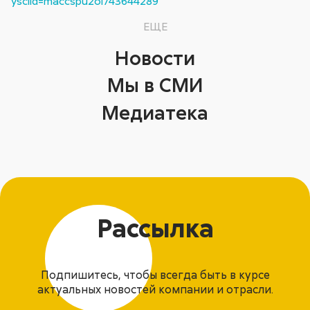
ysclid=maccspu2ol743644289
ЕЩЕ
Новости
Мы в СМИ
Медиатека
Рассылка
Подпишитесь, чтобы всегда быть в курсе
актуальных новостей компании и отрасли.