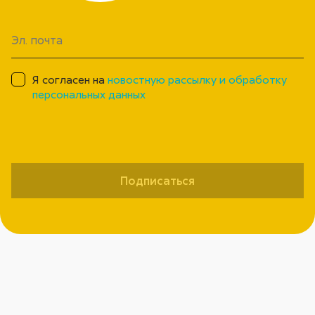
Я согласен на
новостную рассылку и обработку
персональных данных
Подписаться