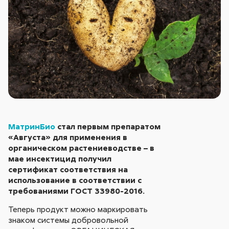
МатринБио
стал первым препаратом
«Августа» для применения в
органическом растениеводстве – в
мае инсектицид получил
сертификат соответствия на
использование в соответствии с
требованиями ГОСТ 33980-2016.
Теперь продукт можно маркировать
знаком системы добровольной