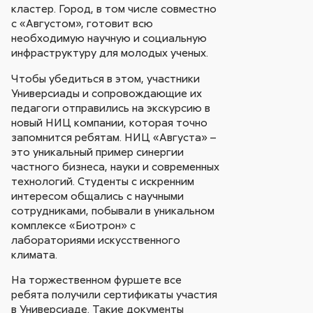
кластер. Город, в том числе совместно
с «Августом», готовит всю
необходимую научную и социальную
инфраструктуру для молодых ученых.
Чтобы убедиться в этом, участники
Универсиады и сопровождающие их
педагоги отправились на экскурсию в
новый НИЦ компании, которая точно
запомнится ребятам. НИЦ «Августа» –
это уникальный пример синергии
частного бизнеса, науки и современных
технологий. Студенты с искренним
интересом общались с научными
сотрудниками, побывали в уникальном
комплексе «Биотрон» с
лабораториями искусственного
климата.
На торжественном фуршете все
ребята получили сертификаты участия
в Универсиаде. Такие документы