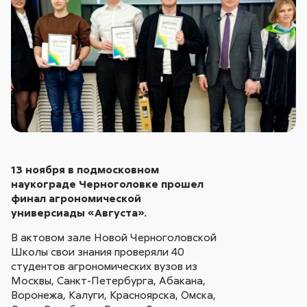
13 ноября в подмосковном
наукограде Черноголовке прошел
финал агрономической
универсиады «Августа».
В актовом зале Новой Черноголовской
Школы свои знания проверяли 40
студентов агрономических вузов из
Москвы, Санкт-Петербурга, Абакана,
Воронежа, Калуги, Красноярска, Омска,