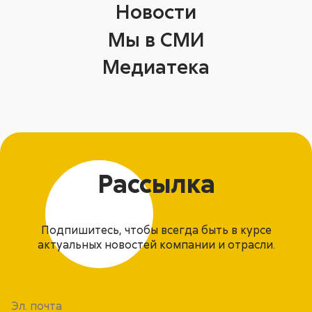
Новости
Мы в СМИ
Медиатека
Рассылка
Подпишитесь, чтобы всегда быть в курсе
актуальных новостей компании и отрасли.