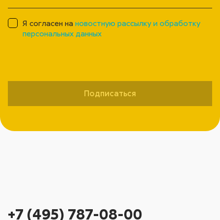
Я согласен на
новостную рассылку и обработку
персональных данных
Подписаться
+7 (495) 787-08-00