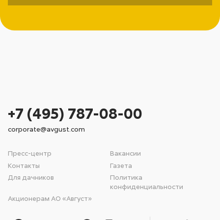
+7 (495) 787-08-00
corporate@avgust.com
Пресс-центр
Вакансии
Контакты
Газета
Для дачников
Политика
конфиденциальности
Акционерам АО «Август»