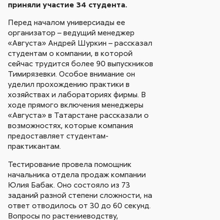
приняли участие 34 студента.
Перед началом универсиады ее
организатор – ведущий менеджер
«Августа» Андрей Шуркин – рассказал
студентам о компании, в которой
сейчас трудится более 90 выпускников
Тимирязевки. Особое внимание он
уделил прохождению практики в
хозяйствах и лабораториях фирмы. В
ходе прямого включения менеджеры
«Августа» в Татарстане рассказали о
возможностях, которые компания
предоставляет студентам-
практикантам.
Тестирование провела помощник
начальника отдела продаж компании
Юлия Бабак. Оно состояло из 73
заданий разной степени сложности, на
ответ отводилось от 30 до 60 секунд.
Вопросы по растениеводству,