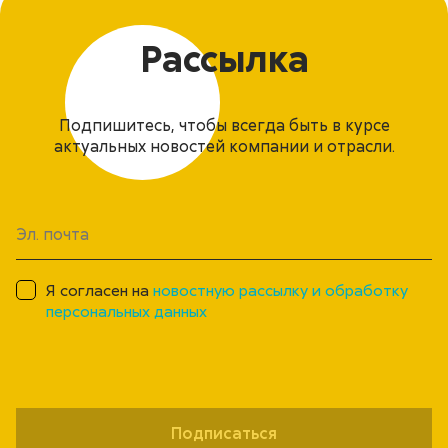
Рассылка
Подпишитесь, чтобы всегда быть в курсе
актуальных новостей компании и отрасли.
Я согласен на
новостную рассылку и обработку
персональных данных
Подписаться