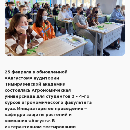
25 февраля в обновленной
«Августом» аудитории
Тимирязевской академии
состоялась Агрономическая
универсиада для студентов 3 - 4-го
курсов агрономического факультета
вуза. Инициаторы ее проведения –
кафедра защиты растений и
компания «Август». В
интерактивном тестировании