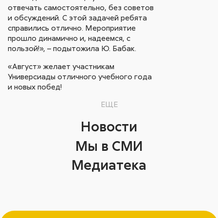
отвечать самостоятельно, без советов
и обсуждений. С этой задачей ребята
справились отлично. Мероприятие
прошло динамично и, надеемся, с
пользой!», – подытожила Ю. Бабак.
«Август» желает участникам
Универсиады отличного учебного года
и новых побед!
ЕЩЕ
Новости
Мы в СМИ
Медиатека