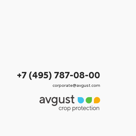
+7 (495) 787-08-00
corporate@avgust.com