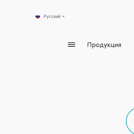
Русский
Продукция