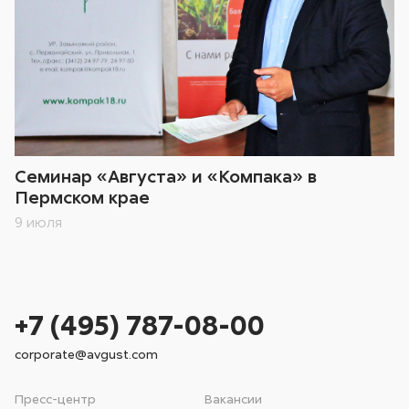
Семинар «Августа» и «Компака» в
Пермском крае
9 июля
+7 (495) 787-08-00
corporate@avgust.com
Пресс-центр
Вакансии