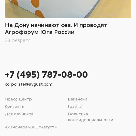
На Дону начинают сев. И проводят
Агрофорум Юга России
28 февраля
+7 (495) 787-08-00
corporate@avgust.com
Пресс-центр
Вакансии
Контакты
Газета
Для дачников
Политика
конфиденциальности
Акционерам АО «Август»