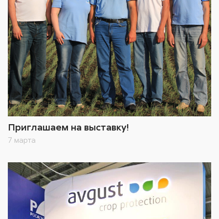
Приглашаем на выставку!
7 марта